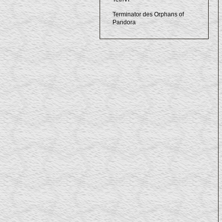
Terminator des Orphans of
Pandora