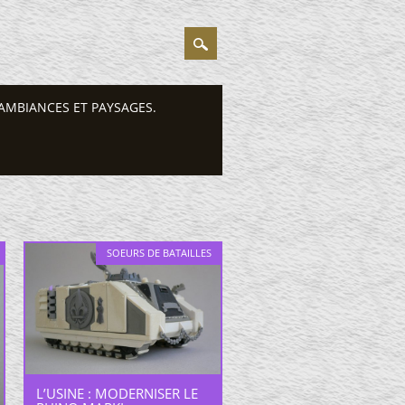
AMBIANCES ET PAYSAGES.
SOEURS DE BATAILLES
L’USINE : MODERNISER LE