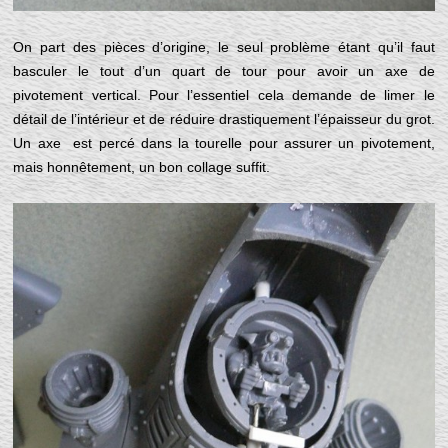
On part des pièces d’origine, le seul problème étant qu’il faut
basculer le tout d’un quart de tour pour avoir un axe de
pivotement vertical. Pour l’essentiel cela demande de limer le
détail de l’intérieur et de réduire drastiquement l’épaisseur du grot.
Un axe est percé dans la tourelle pour assurer un pivotement,
mais honnêtement, un bon collage suffit.