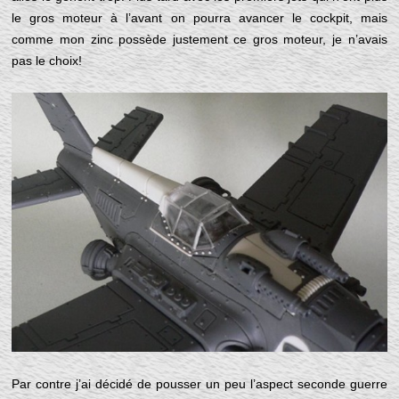
le gros moteur à l’avant on pourra avancer le cockpit, mais
comme mon zinc possède justement ce gros moteur, je n’avais
pas le choix!
Par contre j’ai décidé de pousser un peu l’aspect seconde guerre