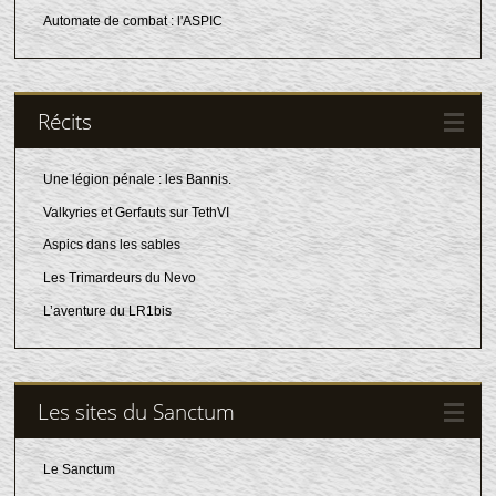
Automate de combat : l'ASPIC
Récits
Une légion pénale : les Bannis.
Valkyries et Gerfauts sur TethVI
Aspics dans les sables
Les Trimardeurs du Nevo
L’aventure du LR1bis
Les sites du Sanctum
Le Sanctum