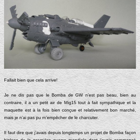
Fallait bien que cela arrive!
Je ne dis pas que le Bomba de GW n’est pas beau, bien au
contraire, il a un petit air de Mig15 tout à fait sympathique et la
maquette est à la fois bien conçue et relativement bon marché,
mais je n’ai pas pu m’empêcher de le charcuter.
Il faut dire que j’avais depuis longtemps un projet de Bomba façon