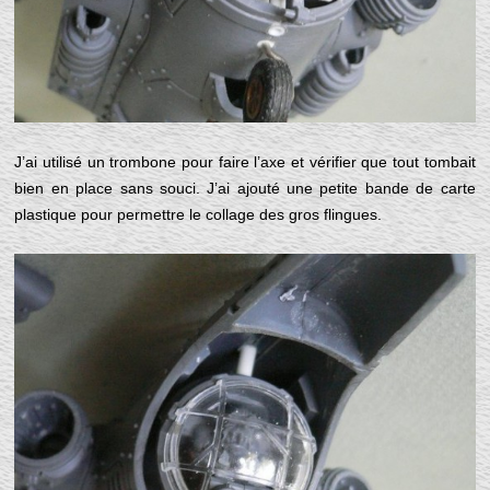
J’ai utilisé un trombone pour faire l’axe et vérifier que tout tombait
bien en place sans souci. J’ai ajouté une petite bande de carte
plastique pour permettre le collage des gros flingues.