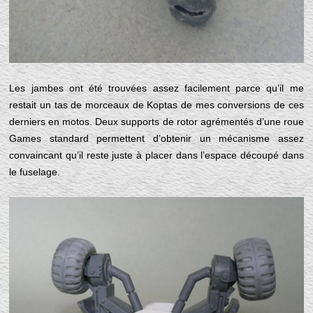
Les jambes ont été trouvées assez facilement parce qu’il me
restait un tas de morceaux de Koptas de mes conversions de ces
derniers en motos. Deux supports de rotor agrémentés d’une roue
Games standard permettent d’obtenir un mécanisme assez
convaincant qu’il reste juste à placer dans l’espace découpé dans
le fuselage.