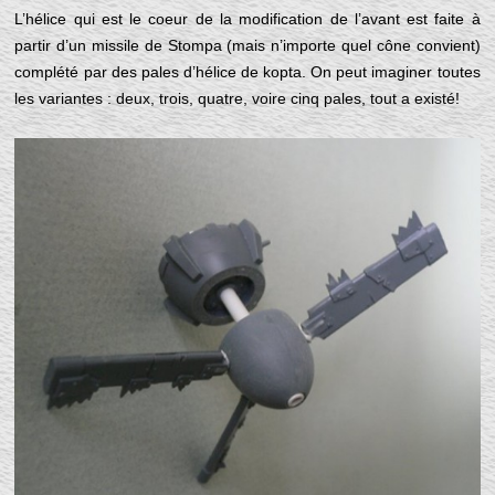
L’hélice qui est le coeur de la modification de l’avant est faite à
partir d’un missile de Stompa (mais n’importe quel cône convient)
complété par des pales d’hélice de kopta. On peut imaginer toutes
les variantes : deux, trois, quatre, voire cinq pales, tout a existé!