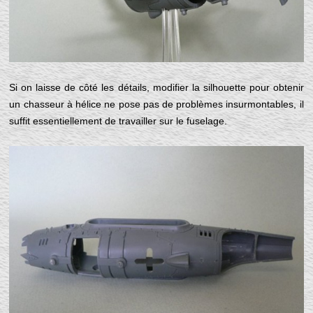
Si on laisse de côté les détails, modifier la silhouette pour obtenir
un chasseur à hélice ne pose pas de problèmes insurmontables, il
suffit essentiellement de travailler sur le fuselage.