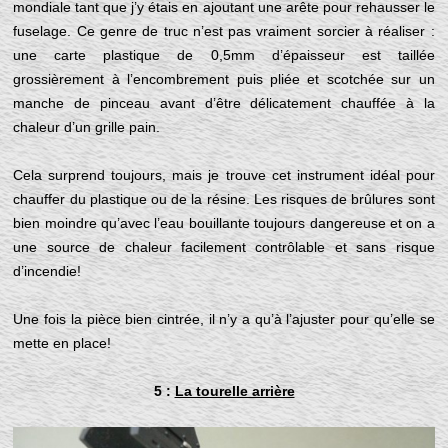
mondiale tant que j’y étais en ajoutant une arête pour rehausser le
fuselage. Ce genre de truc n’est pas vraiment sorcier à réaliser :
une carte plastique de 0,5mm d’épaisseur est taillée
grossièrement à l’encombrement puis pliée et scotchée sur un
manche de pinceau avant d’être délicatement chauffée à la
chaleur d’un grille pain.
Cela surprend toujours, mais je trouve cet instrument idéal pour
chauffer du plastique ou de la résine. Les risques de brûlures sont
bien moindre qu’avec l’eau bouillante toujours dangereuse et on a
une source de chaleur facilement contrôlable et sans risque
d’incendie!
Une fois la pièce bien cintrée, il n’y a qu’à l’ajuster pour qu’elle se
mette en place!
5 :
La tourelle arrière