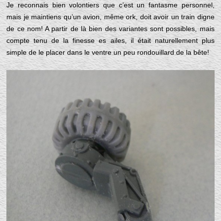
Je reconnais bien volontiers que c’est un fantasme personnel,
mais je maintiens qu’un avion, même ork, doit avoir un train digne
de ce nom! A partir de là bien des variantes sont possibles, mais
compte tenu de la finesse es ailes, il était naturellement plus
simple de le placer dans le ventre un peu rondouillard de la bête!