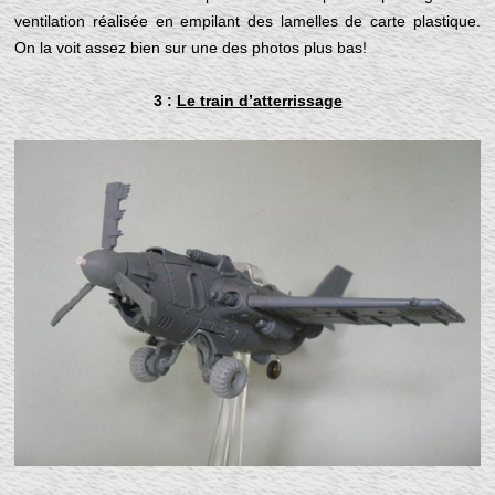
ventilation réalisée en empilant des lamelles de carte plastique.
On la voit assez bien sur une des photos plus bas!
3 :
Le train d’atterrissage