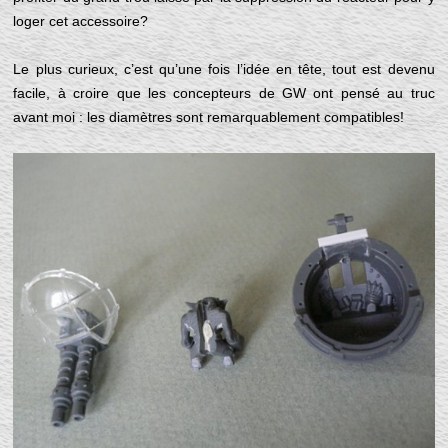
loger cet accessoire?
Le plus curieux, c’est qu’une fois l’idée en tête, tout est devenu
facile, à croire que les concepteurs de GW ont pensé au truc
avant moi : les diamètres sont remarquablement compatibles!