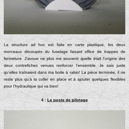
La structure ad hoc est faite en carte plastique, les deux
morceaux découpés du fuselage faisant office de trappes de
fermeture. J’avoue ne plus me souvenir quelle était l’origine des
deux contrefiches venues renforcer l’ensemble. Je sais juste
qu’elles traînaient dans ma boite à rabio! La pièce terminée, il ne
reste plus qu’à la coller en place et à ajouter quelques flexibles
pour l’hydraulique qui va bien!
4 :
Le poste de pilotage