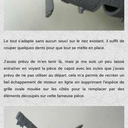
Le tout s’adapte sans aucun souci sur le nez existant, il suffit de
couper quelques dents pour que tout se mette en place.
J’avais prévu de m’en tenir là, mais je me suis un peu laissé
entraîner en voyant la pièce de capot avec les ouïes que j’avais
prévu de ne pas utiliser au départ. cela m’a permis de recréer un
bel échappement de moteur en ligne en supprimant l’espèce de
grille ovale moulée sur les côtés pour la remplacer par des
éléments découpés sur cette fameuse pièce.