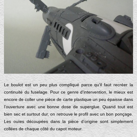
Le boulot est un peu plus compliqué parce qu’il faut recréer la
continuité du fuselage. Pour ce genre d’intervention, le mieux est
encore de coller une pièce de carte plastique un peu épaisse dans
l’ouverture avec une bonne dose de superglue. Quand tout est
bien sec et surtout dur, on retrouve le profil avec un bon ponçage.
Les ouïes découpées dans la pièce d’origine sont simplement
collées de chaque côté du capot moteur.