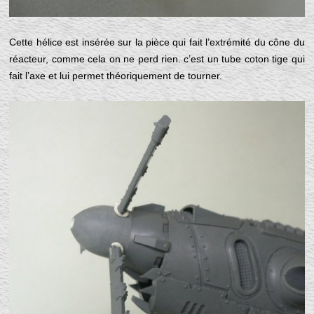
Cette hélice est insérée sur la pièce qui fait l’extrémité du cône du
réacteur, comme cela on ne perd rien. c’est un tube coton tige qui
fait l’axe et lui permet théoriquement de tourner.