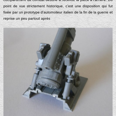
point de vue strictement historique, c’est une disposition qui fut
fixée par un prototype d’automoteur italien de la fin de la guerre et
reprise un peu partout après