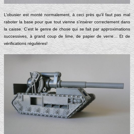
L’obusier est monté normalement, à ceci près qu’il faut pas mal
raboter la base pour que tout vienne s’insérer correctement dans
la caisse. C’est le genre de chose qui se fait par approximations
successives, à grand coup de lime, de papier de verre… Et de
vérifications régulières!