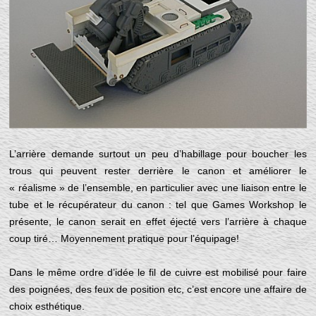
L’arrière demande surtout un peu d’habillage pour boucher les
trous qui peuvent rester derrière le canon et améliorer le
« réalisme » de l’ensemble, en particulier avec une liaison entre le
tube et le récupérateur du canon : tel que Games Workshop le
présente, le canon serait en effet éjecté vers l’arrière à chaque
coup tiré… Moyennement pratique pour l’équipage!
Dans le même ordre d’idée le fil de cuivre est mobilisé pour faire
des poignées, des feux de position etc, c’est encore une affaire de
choix esthétique.