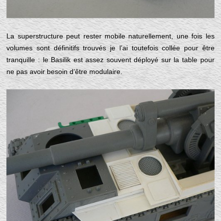
La superstructure peut rester mobile naturellement, une fois les
volumes sont définitifs trouvés je l’ai toutefois collée pour être
tranquille : le Basilik est assez souvent déployé sur la table pour
ne pas avoir besoin d’être modulaire.