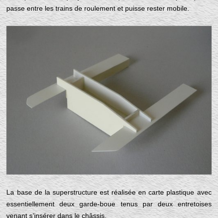
passe entre les trains de roulement et puisse rester mobile.
La base de la superstructure est réalisée en carte plastique avec
essentiellement deux garde-boue tenus par deux entretoises
venant s’insérer dans le châssis.