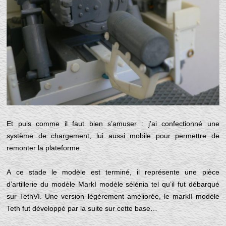
Et puis comme il faut bien s’amuser : j’ai confectionné une
système de chargement, lui aussi mobile pour permettre de
remonter la plateforme.
A ce stade le modèle est terminé, il représente une pièce
d’artillerie du modèle MarkI modèle sélénia tel qu’il fut débarqué
sur TethVI. Une version légèrement améliorée, le markII modèle
Teth fut développé par la suite sur cette base…