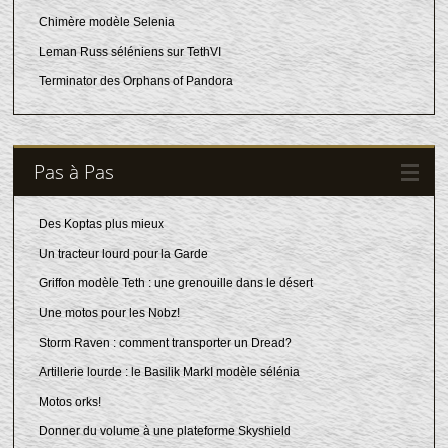
Chimère modèle Selenia
Leman Russ séléniens sur TethVI
Terminator des Orphans of Pandora
Pas à Pas
Des Koptas plus mieux
Un tracteur lourd pour la Garde
Griffon modèle Teth : une grenouille dans le désert
Une motos pour les Nobz!
Storm Raven : comment transporter un Dread?
Artillerie lourde : le Basilik MarkI modèle sélénia
Motos orks!
Donner du volume à une plateforme Skyshield