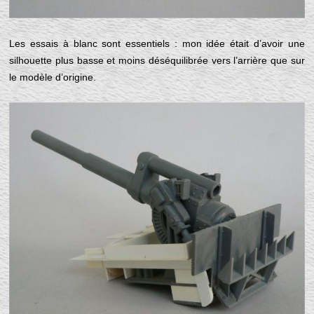
Les essais à blanc sont essentiels : mon idée était d’avoir une
silhouette plus basse et moins déséquilibrée vers l’arrière que sur
le modèle d’origine.