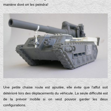
manière dont on les peindra!
Une petite chaise route est ajoutée, elle évite que l’affut soit
détérioré lors des déplacements du véhicule. La seule difficulté est
de la prévoir mobile si on veut pouvoir garder les deux
configurations.