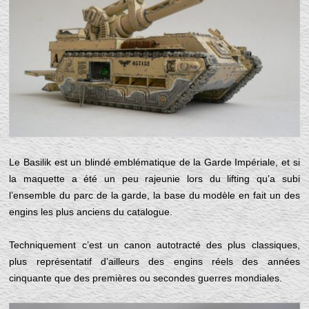
Le Basilik est un blindé emblématique de la Garde Impériale, et si
la maquette a été un peu rajeunie lors du lifting qu’a subi
l’ensemble du parc de la garde, la base du modèle en fait un des
engins les plus anciens du catalogue.
Techniquement c’est un canon autotracté des plus classiques,
plus représentatif d’ailleurs des engins réels des années
cinquante que des premières ou secondes guerres mondiales.