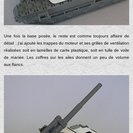
Une fois la base posée, le reste est comme toujours affaire de
détail : j’ai ajouté les trappes du moteur et ses grilles de ventilation
réalisées soit en lamelles de carte plastique, soit en tulle de voile
de mariée. Les coffres sur les ailes donnent un peu de volume
aux flancs.