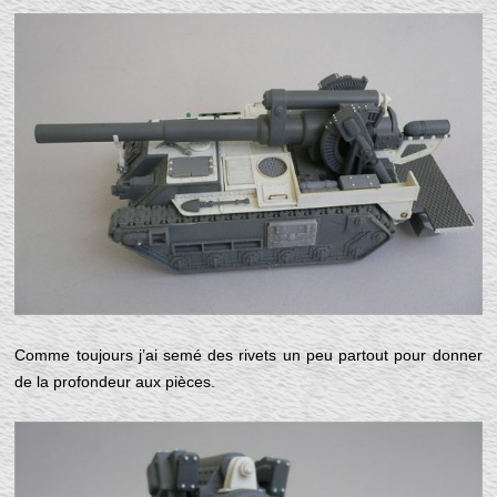
Comme toujours j’ai semé des rivets un peu partout pour donner
de la profondeur aux pièces.