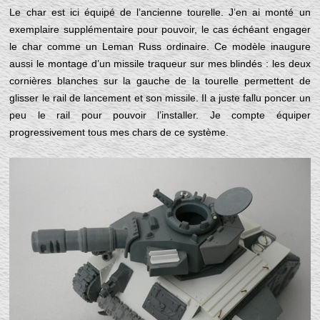
Le char est ici équipé de l’ancienne tourelle. J’en ai monté un
exemplaire supplémentaire pour pouvoir, le cas échéant engager
le char comme un Leman Russ ordinaire. Ce modèle inaugure
aussi le montage d’un missile traqueur sur mes blindés : les deux
cornières blanches sur la gauche de la tourelle permettent de
glisser le rail de lancement et son missile. Il a juste fallu poncer un
peu le rail pour pouvoir l’installer. Je compte équiper
progressivement tous mes chars de ce système.