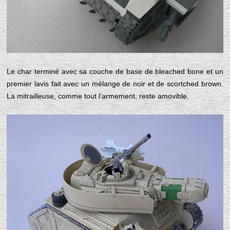
Le char terminé avec sa couche de base de bleached bone et un
premier lavis fait avec un mélange de noir et de scortched brown.
La mitrailleuse, comme tout l’armement, reste amovible.