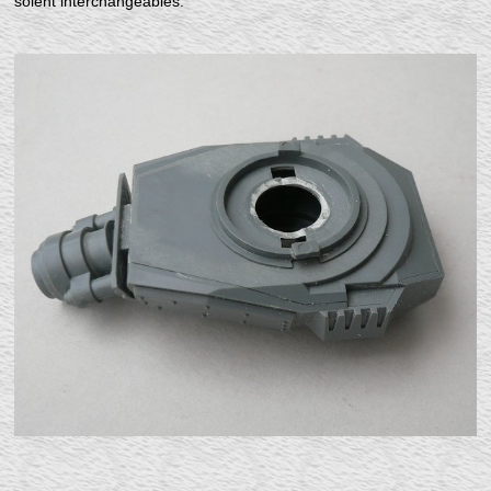
soient interchangeables.