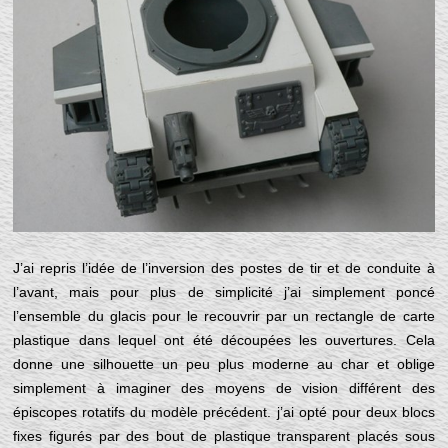
J’ai repris l’idée de l’inversion des postes de tir et de conduite à
l’avant, mais pour plus de simplicité j’ai simplement poncé
l’ensemble du glacis pour le recouvrir par un rectangle de carte
plastique dans lequel ont été découpées les ouvertures. Cela
donne une silhouette un peu plus moderne au char et oblige
simplement à imaginer des moyens de vision différent des
épiscopes rotatifs du modèle précédent. j’ai opté pour deux blocs
fixes figurés par des bout de plastique transparent placés sous