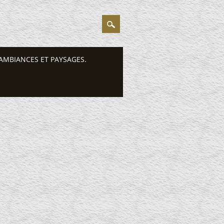
AMBIANCES ET PAYSAGES.