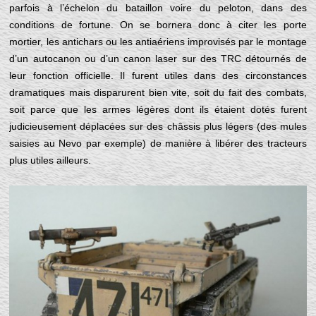
parfois à l’échelon du bataillon voire du peloton, dans des
conditions de fortune. On se bornera donc à citer les porte
mortier, les antichars ou les antiaériens improvisés par le montage
d’un autocanon ou d’un canon laser sur des TRC détournés de
leur fonction officielle. Il furent utiles dans des circonstances
dramatiques mais disparurent bien vite, soit du fait des combats,
soit parce que les armes légères dont ils étaient dotés furent
judicieusement déplacées sur des châssis plus légers (des mules
saisies au Nevo par exemple) de manière à libérer des tracteurs
plus utiles ailleurs.