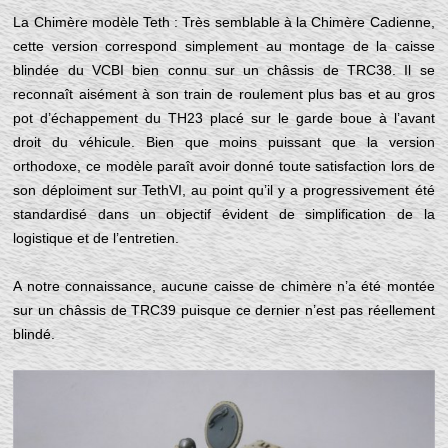
La Chimère modèle Teth : Très semblable à la Chimère Cadienne,
cette version correspond simplement au montage de la caisse
blindée du VCBI bien connu sur un châssis de TRC38. Il se
reconnaît aisément à son train de roulement plus bas et au gros
pot d’échappement du TH23 placé sur le garde boue à l’avant
droit du véhicule. Bien que moins puissant que la version
orthodoxe, ce modèle paraît avoir donné toute satisfaction lors de
son déploiment sur TethVI, au point qu’il y a progressivement été
standardisé dans un objectif évident de simplification de la
logistique et de l’entretien.
A notre connaissance, aucune caisse de chimère n’a été montée
sur un châssis de TRC39 puisque ce dernier n’est pas réellement
blindé.