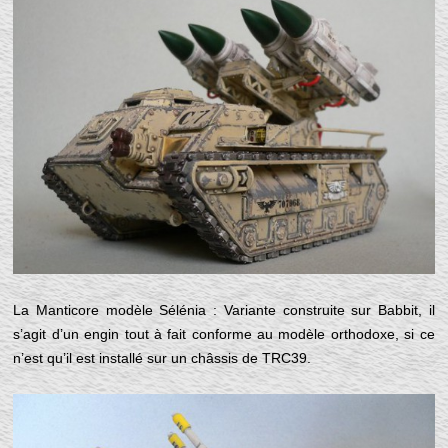
La Manticore modèle Sélénia : Variante construite sur Babbit, il
s’agit d’un engin tout à fait conforme au modèle orthodoxe, si ce
n’est qu’il est installé sur un châssis de TRC39.