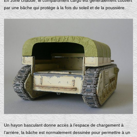
En zone chaude, le compartiment cargo est généralement couvert
par une bâche qui protège à la fois du soleil et de la poussière.
Un hayon basculant donne accès à l’espace de chargement à
l’arrière, la bâche est normalement dessinée pour permettre à un