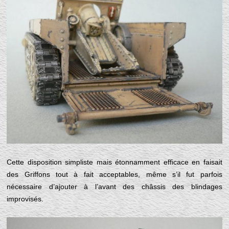
Cette disposition simpliste mais étonnamment efficace en faisait
des Griffons tout à fait acceptables, même s’il fut parfois
nécessaire d’ajouter à l’avant des châssis des blindages
improvisés.