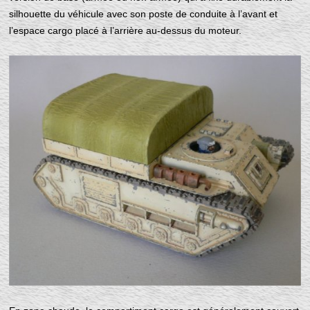
silhouette du véhicule avec son poste de conduite à l’avant et
l’espace cargo placé à l’arrière au-dessus du moteur.