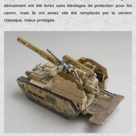
dénuement ont été livrés sans blindages de protection pour les
canon, mais ils ont assez vite été remplacés par la version
classique, mieux protégée.