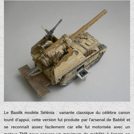
Le Basilik modèle Sélénia : variante classique du célèbre canon
lourd d’appui, cette version fut produite par l’arsenal de Babbit et
se reconnaît assez facilement car elle fut motorisée avec un