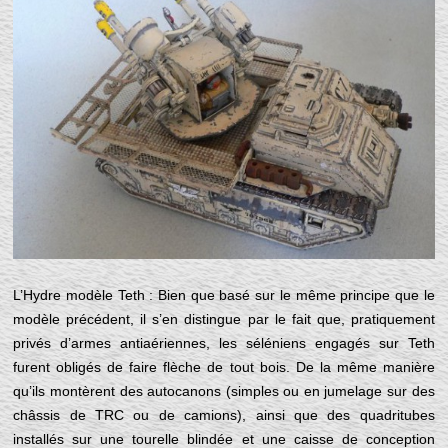
L’Hydre modèle Teth : Bien que basé sur le même principe que le
modèle précédent, il s’en distingue par le fait que, pratiquement
privés d’armes antiaériennes, les séléniens engagés sur Teth
furent obligés de faire flèche de tout bois. De la même manière
qu’ils montèrent des autocanons (simples ou en jumelage sur des
châssis de TRC ou de camions), ainsi que des quadritubes
installés sur une tourelle blindée et une caisse de conception