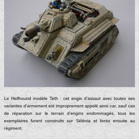
Le Hellhound modèle Teth : cet engin d’assaut avec toutes ses
variantes d’armement est improprement appelé ainsi car, sauf cas
de réparation sur le terrain d’engins endommagés, tous les
exemplaires furent construits sur Sélénia et livrés ensuite au
régiment.