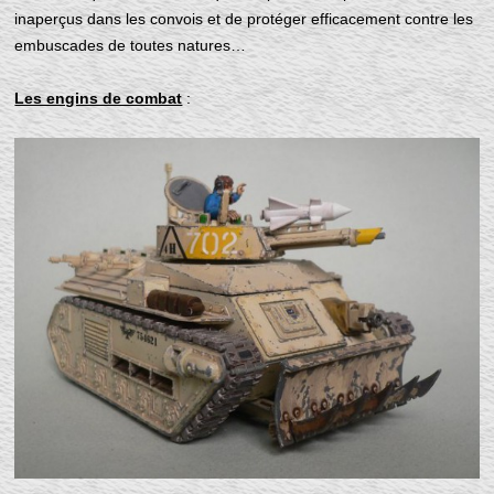
inaperçus dans les convois et de protéger efficacement contre les
embuscades de toutes natures…
Les engins de combat
: