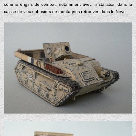
comme engins de combat, notamment avec l’installation dans la
caisse de vieux obusiers de montagnes retrouvés dans le Nevo.