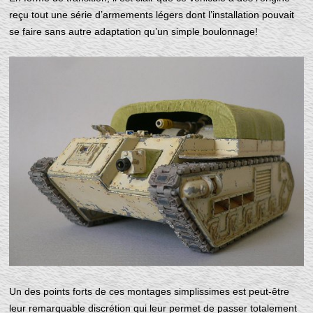
reçu tout une série d’armements légers dont l’installation pouvait
se faire sans autre adaptation qu’un simple boulonnage!
Un des points forts de ces montages simplissimes est peut-être
leur remarquable discrétion qui leur permet de passer totalement