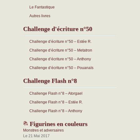
Le Fantastique
Autres livres
Challenge d'écriture n°50
Challenge d’écriture n°50 – Estée R.
Challenge d’écriture n°50 – Metatron
Challenge d’écriture n°50 – Anthony
Challenge d’écriture n°50 – Pouanaïs
Challenge Flash n°8
Challenge Flash n°8 – Atorgael
Challenge Flash n°8 – Estée R.
Challenge Flash n°8 – Anthony
Figurines en couleurs
Monstres et adversaires
Le 21 Mai 2017