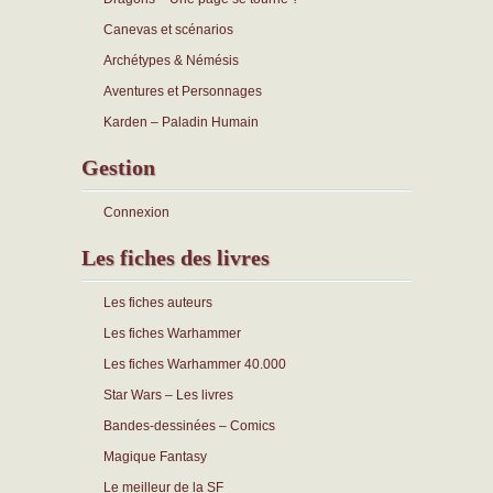
Canevas et scénarios
Archétypes & Némésis
Aventures et Personnages
Karden – Paladin Humain
Gestion
Connexion
Les fiches des livres
Les fiches auteurs
Les fiches Warhammer
Les fiches Warhammer 40.000
Star Wars – Les livres
Bandes-dessinées – Comics
Magique Fantasy
Le meilleur de la SF