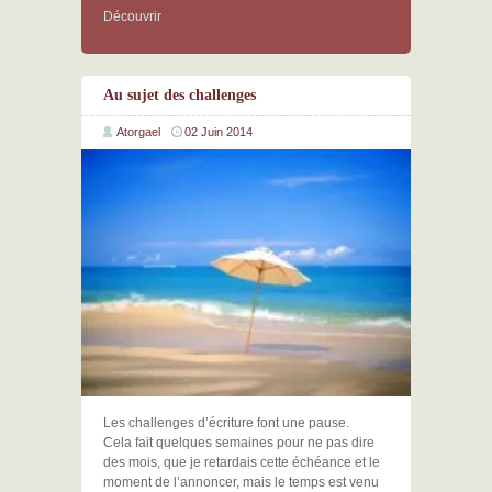
Découvrir
Au sujet des challenges
Atorgael
02 Juin 2014
Les challenges d’écriture font une pause.
Cela fait quelques semaines pour ne pas dire
des mois, que je retardais cette échéance et le
moment de l’annoncer, mais le temps est venu