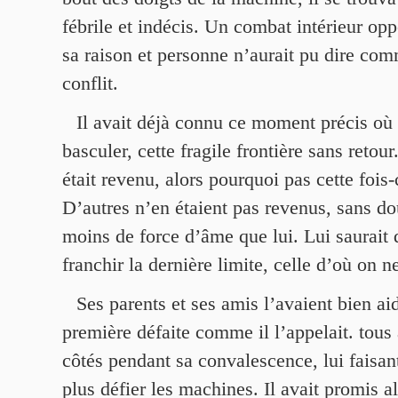
fébrile et indécis. Un combat intérieur opp
sa raison et personne n’aurait pu dire comm
conflit.
Il avait déjà connu ce moment précis où 
basculer, cette fragile frontière sans retour
était revenu, alors pourquoi pas cette fois-
D’autres n’en étaient pas revenus, sans dou
moins de force d’âme que lui. Lui saurait
franchir la dernière limite, celle d’où on n
Ses parents et ses amis l’avaient bien ai
première défaite comme il l’appelait. tous 
côtés pendant sa convalescence, lui faisan
plus défier les machines. Il avait promis al