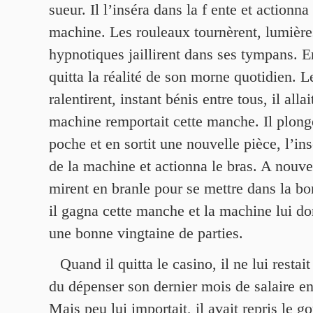
sueur. Il l’inséra dans la f ente et actionna
machine. Les rouleaux tournèrent, lumière
hypnotiques jaillirent dans ses tympans. En
quitta la réalité de son morne quotidien. 
ralentirent, instant bénis entre tous, il allai
machine remportait cette manche. Il plong
poche et en sortit une nouvelle pièce, l’ins
de la machine et actionna le bras. A nouve
mirent en branle pour se mettre dans la bo
il gagna cette manche et la machine lui do
une bonne vingtaine de parties.
Quand il quitta le casino, il ne lui restait 
du dépenser son dernier mois de salaire e
Mais peu lui importait, il avait repris le go