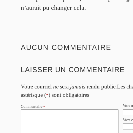
n’aurait pu changer cela.
AUCUN COMMENTAIRE
LAISSER UN COMMENTAIRE
Votre courriel
ne
sera
jamais
rendu public.Les ch
astérisque (
) sont obligatoires
*
Votre 
Commentaire
*
Votre c