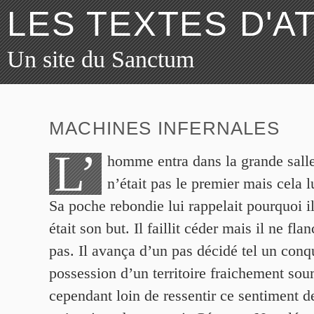
LES TEXTES D'A
Un site du Sanctum
MACHINES INFERNALES
L’
homme entra dans la grande salle
n’était pas le premier mais cela l
Sa poche rebondie lui rappelait pourquoi il 
était son but. Il faillit céder mais il ne fl
pas. Il avança d’un pas décidé tel un conq
possession d’un territoire fraichement soum
cependant loin de ressentir ce sentiment d