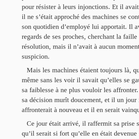
pour résister à leurs injonctions. Et il avai
il ne s’était approché des machines se con
son quotidien d’employé lui apportait. Il a
regards de ses proches, cherchant la faille
résolution, mais il n’avait à aucun moment
suspicion.
Mais les machines étaient toujours là, qu
même sans les voir il savait qu’elles se ga
sa faiblesse à ne plus vouloir les affronter
sa décision murît doucement, et il un jour i
affronterait à nouveau et il en serait vainq
Ce jour était arrivé, il raffermit sa prise 
qu’il serait si fort qu’elle en était devenue