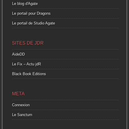
Le blog d'Agate
Le portail pour Dragons
Le portail de Studio Agate
SITES DE JDR
AideDD
Le Fix – Actu jdR
Black Book Editions
META
Connexion
Le Sanctum