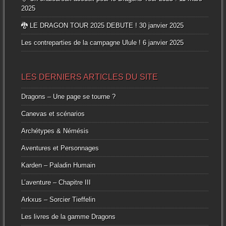
2025
🐉 LE DRAGON TOUR 2025 DEBUTE !
30 janvier 2025
Les contreparties de la campagne Ulule !
6 janvier 2025
LES DERNIERS ARTICLES DU SITE
Dragons – Une page se tourne ?
Canevas et scénarios
Archétypes & Némésis
Aventures et Personnages
Karden – Paladin Humain
L’aventure – Chapitre III
Arkxus – Sorcier Tieffelin
Les livres de la gamme Dragons