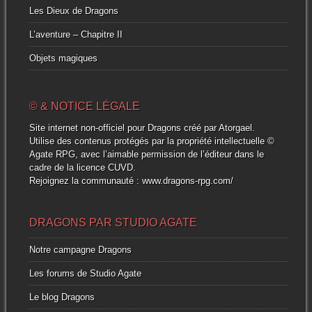
Les Dieux de Dragons
L’aventure – Chapitre II
Objets magiques
© & NOTICE LÉGALE
Site internet non-officiel pour Dragons créé par Atorgael.
Utilise des contenus protégés par la propriété intellectuelle ©
Agate RPG, avec l’aimable permission de l’éditeur dans le
cadre de la licence CUVD.
Rejoignez la communauté :
www.dragons-rpg.com/
DRAGONS PAR STUDIO AGATE
Notre campagne Dragons
Les forums de Studio Agate
Le blog Dragons