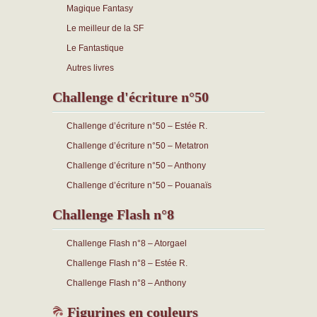
Magique Fantasy
Le meilleur de la SF
Le Fantastique
Autres livres
Challenge d'écriture n°50
Challenge d’écriture n°50 – Estée R.
Challenge d’écriture n°50 – Metatron
Challenge d’écriture n°50 – Anthony
Challenge d’écriture n°50 – Pouanaïs
Challenge Flash n°8
Challenge Flash n°8 – Atorgael
Challenge Flash n°8 – Estée R.
Challenge Flash n°8 – Anthony
Figurines en couleurs