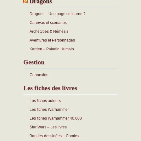
Dragons
Dragons – Une page se tourne ?
Canevas et scénarios
Archétypes & Némésis
Aventures et Personnages
Karden – Paladin Humain
Gestion
Connexion
Les fiches des livres
Les fiches auteurs
Les fiches Warhammer
Les fiches Warhammer 40.000
Star Wars – Les livres
Bandes-dessinées – Comics