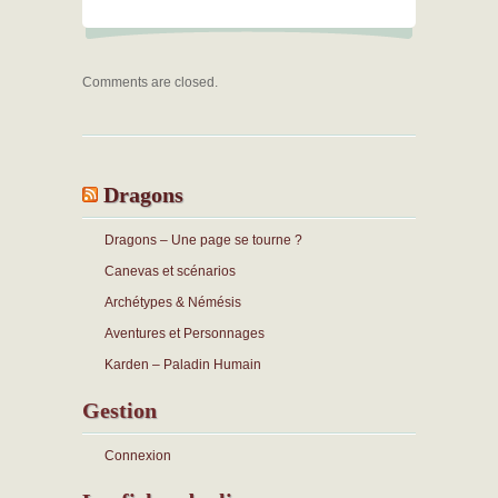
Comments are closed.
Dragons
Dragons – Une page se tourne ?
Canevas et scénarios
Archétypes & Némésis
Aventures et Personnages
Karden – Paladin Humain
Gestion
Connexion