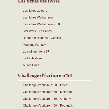
Les fiches des livres
Les fiches auteurs
Les fiches Warhammer
Les fiches Warhammer 40.000
Star Wars – Les livres
Bandes-dessinées – Comics
Magique Fantasy
Le meilleur de la SF
Le Fantastique
Autres livres
Challenge d'écriture n°50
Challenge d’écriture n°50 – Estée R.
Challenge d’écriture n°50 – Metatron
Challenge d’écriture n°50 – Anthony
Challenge d’écriture n°50 – Pouanaïs