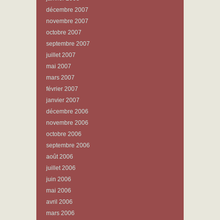
décembre 2007
novembre 2007
octobre 2007
septembre 2007
juillet 2007
mai 2007
mars 2007
février 2007
janvier 2007
décembre 2006
novembre 2006
octobre 2006
septembre 2006
août 2006
juillet 2006
juin 2006
mai 2006
avril 2006
mars 2006