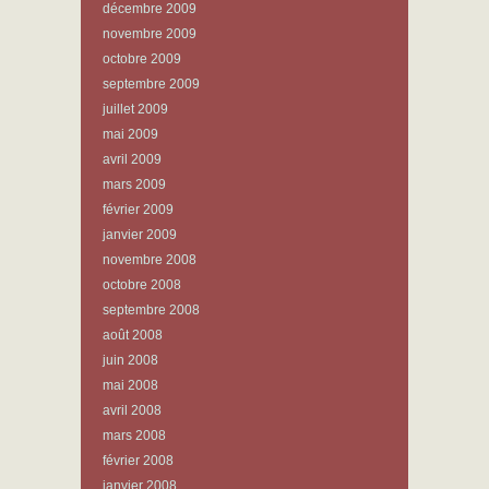
décembre 2009
novembre 2009
octobre 2009
septembre 2009
juillet 2009
mai 2009
avril 2009
mars 2009
février 2009
janvier 2009
novembre 2008
octobre 2008
septembre 2008
août 2008
juin 2008
mai 2008
avril 2008
mars 2008
février 2008
janvier 2008