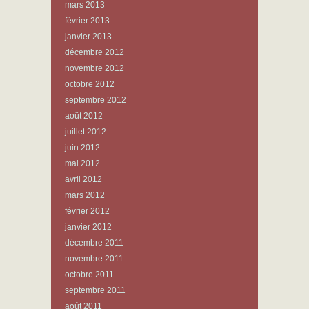
mars 2013
février 2013
janvier 2013
décembre 2012
novembre 2012
octobre 2012
septembre 2012
août 2012
juillet 2012
juin 2012
mai 2012
avril 2012
mars 2012
février 2012
janvier 2012
décembre 2011
novembre 2011
octobre 2011
septembre 2011
août 2011