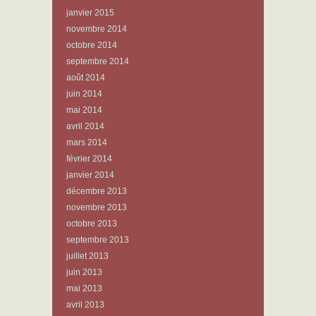
janvier 2015
novembre 2014
octobre 2014
septembre 2014
août 2014
juin 2014
mai 2014
avril 2014
mars 2014
février 2014
janvier 2014
décembre 2013
novembre 2013
octobre 2013
septembre 2013
juillet 2013
juin 2013
mai 2013
avril 2013