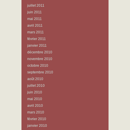
juillet 2011
juin 2011
mai 2011
avril 2011
mars 2011
février 2011
janvier 2011
décembre 2010
novembre 2010
octobre 2010
septembre 2010
août 2010
juillet 2010
juin 2010
mai 2010
avril 2010
mars 2010
février 2010
janvier 2010