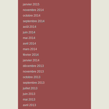
janvier 2015
novembre 2014
octobre 2014
septembre 2014
août 2014
juin 2014
mai 2014
avril 2014
mars 2014
février 2014
janvier 2014
décembre 2013
novembre 2013
octobre 2013
septembre 2013
juillet 2013
juin 2013
mai 2013
avril 2013