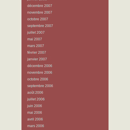
décembre 2007
novembre 2007
octobre 2007
septembre 2007
juillet 2007
mai 2007
mars 2007
février 2007
janvier 2007
décembre 2006
novembre 2006
octobre 2006
septembre 2006
août 2006
juillet 2006
juin 2006
mai 2006
avril 2006
mars 2006