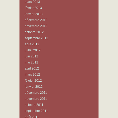
mars 2013
février 2013
janvier 2013
décembre 2012
novembre 2012
octobre 2012
septembre 2012
août 2012
juillet 2012
juin 2012
mai 2012
avril 2012
mars 2012
février 2012
janvier 2012
décembre 2011
novembre 2011
octobre 2011
septembre 2011
août 2011