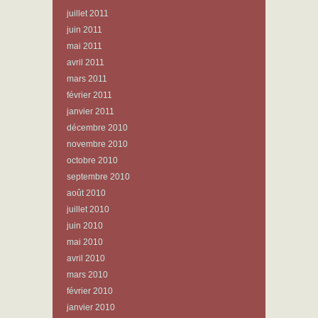
juillet 2011
juin 2011
mai 2011
avril 2011
mars 2011
février 2011
janvier 2011
décembre 2010
novembre 2010
octobre 2010
septembre 2010
août 2010
juillet 2010
juin 2010
mai 2010
avril 2010
mars 2010
février 2010
janvier 2010