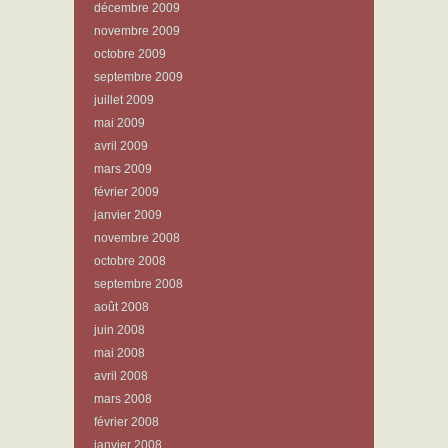
décembre 2009
novembre 2009
octobre 2009
septembre 2009
juillet 2009
mai 2009
avril 2009
mars 2009
février 2009
janvier 2009
novembre 2008
octobre 2008
septembre 2008
août 2008
juin 2008
mai 2008
avril 2008
mars 2008
février 2008
janvier 2008