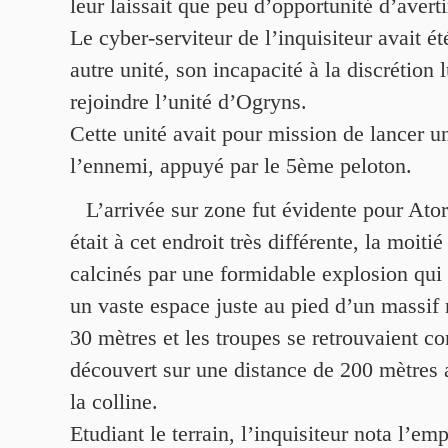
leur laissait que peu d’opportunité d’avert
Le cyber-serviteur de l’inquisiteur avait ét
autre unité, son incapacité à la discrétion l
rejoindre l’unité d’Ogryns.
Cette unité avait pour mission de lancer u
l’ennemi, appuyé par le 5ème peloton.
L’arrivée sur zone fut évidente pour Ator
était à cet endroit très différente, la moitié
calcinés par une formidable explosion qui 
un vaste espace juste au pied d’un massif
30 mètres et les troupes se retrouvaient c
découvert sur une distance de 200 mètres 
la colline.
Etudiant le terrain, l’inquisiteur nota l’e