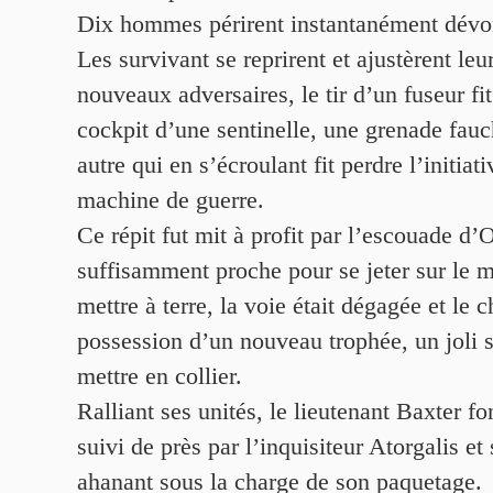
Dix hommes périrent instantanément dévoré
Les survivant se reprirent et ajustèrent le
nouveaux adversaires, le tir d’un fuseur fit
cockpit d’une sentinelle, une grenade fau
autre qui en s’écroulant fit perdre l’initiati
machine de guerre.
Ce répit fut mit à profit par l’escouade d’
suffisamment proche pour se jeter sur le m
mettre à terre, la voie était dégagée et le 
possession d’un nouveau trophée, un joli 
mettre en collier.
Ralliant ses unités, le lieutenant Baxter fo
suivi de près par l’inquisiteur Atorgalis et
ahanant sous la charge de son paquetage.