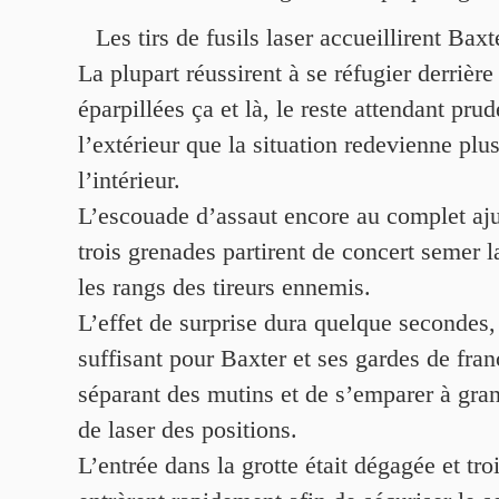
Les tirs de fusils laser accueillirent Ba
La plupart réussirent à se réfugier derrière
éparpillées ça et là, le reste attendant pr
l’extérieur que la situation redevienne pl
l’intérieur.
L’escouade d’assaut encore au complet ajus
trois grenades partirent de concert semer l
les rangs des tireurs ennemis.
L’effet de surprise dura quelque secondes
suffisant pour Baxter et ses gardes de fran
séparant des mutins et de s’emparer à gra
de laser des positions.
L’entrée dans la grotte était dégagée et tr