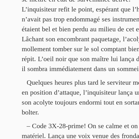
L’inquisiteur refit le point, espérant que 
n’avait pas trop endommagé ses instrument
étaient bel et bien perdu au milieu de cet e
Lâchant son encombrant paquetage, l’acoly
mollement tomber sur le sol comptant bien
répit. L’oeil noir que son maître lui lança 
il sombra immédiatement dans un sommeil
Quelques heures plus tard le serviteur m
en position d’attaque, l’inquisiteur lança 
son acolyte toujours endormi tout en sortan
bolter.
– Code 3X-28-prime! On se calme et on
matériel. Lança une voix venue des fronda