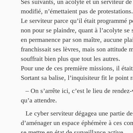
Ses suivants, un acolyte et un serviteur d
modifié, n’émettaient pas de protestations.
Le serviteur parce qu’il était programmé p
non pour se plaindre, quant à l’acolyte se
en permanence par son maître, aucune pla
franchissait ses lèvres, mais son attitude m
souffrait bien plus que tout les autres.
Pour une de ces première missions, il était
Sortant sa balise, l’inquisiteur fit le point
– On s’arrête ici, c’est le lieu de rendez-
qu’a attendre.
Le cyber serviteur dégagea une partie de 
d’aménager un espace éphémère à ces co
se mettre en état de surveillance active.