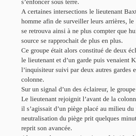
s’enfoncer sous terre.
A certaines intersections le lieutenant Bax
homme afin de surveiller leurs arrières, le
se retrouva ainsi à ne plus compter que hui
source se rapprochait de plus en plus.
Ce groupe était alors constitué de deux écl
le lieutenant et d’un garde puis venaient K
l’inquisiteur suivi par deux autres gardes
colonne.
Sur un signal d’un des éclaireur, le groupe
Le lieutenant rejoignit l’avant de la col
il s’agissait d’un piège placé au milieu du
neutralisation du piège prit quelques minu
reprit son avancée.