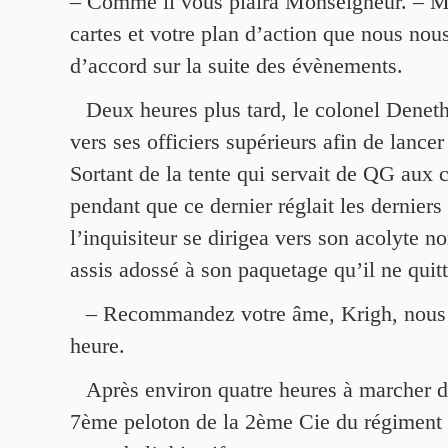
– Comme il vous plaira Monseigneur. – M
cartes et votre plan d’action que nous nou
d’accord sur la suite des évènements.
Deux heures plus tard, le colonel Deneth
vers ses officiers supérieurs afin de lancer
Sortant de la tente qui servait de QG aux 
pendant que ce dernier réglait les derniers 
l’inquisiteur se dirigea vers son acolyte
assis adossé à son paquetage qu’il ne quitt
– Recommandez votre âme, Krigh, nous 
heure.
Après environ quatre heures à marcher da
7ème peloton de la 2ème Cie du régiment a