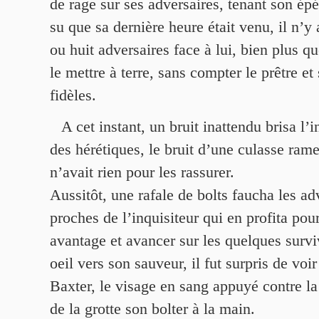
de rage sur ses adversaires, tenant son ép
su que sa dernière heure était venu, il n’y 
ou huit adversaires face à lui, bien plus q
le mettre à terre, sans compter le prêtre et
fidèles.
A cet instant, un bruit inattendu brisa l’
des hérétiques, le bruit d’une culasse rame
n’avait rien pour les rassurer.
Aussitôt, une rafale de bolts faucha les ad
proches de l’inquisiteur qui en profita pou
avantage et avancer sur les quelques survi
oeil vers son sauveur, il fut surpris de voir
Baxter, le visage en sang appuyé contre la 
de la grotte son bolter à la main.