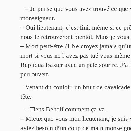
– Je pense que vous avez trouvé ce que 
monseigneur.
– Oui lieutenant, c’est fini, même si ce prê
nous le retrouveront bientôt. Mais je vou
– Mort peut-être ?! Ne croyez jamais qu’u
mort si vous ne l’avez pas tué vous-même
Répliqua Baxter avec un pâle sourire. J’ai 
peu ouvert.
Venant du couloir, un bruit de cavalcade l
tête.
– Tiens Beholf comment ça va.
– Mieux que vous mon lieutenant, je suis 
aviez besoin d’un coup de main monseign