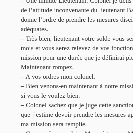
– Une minute Lieutenant. Colonel je tiens
de l’attitude inconvenante du lieutenant Ba
donne l’ordre de prendre les mesures disci
adéquates.
– Très bien, lieutenant votre solde vous se
mois et vous serez relevez de vos fonctions
mission pour une durée que je définirai plu
Maintenant rompez.
– A vos ordres mon colonel.
– Bien venons-en maintenant à notre mis
si vous le voulez bien.
– Colonel sachez que je juge cette sanctio
que j’estime devoir prendre les mesures a
ma mission sera remplie.