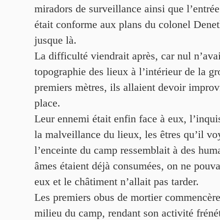
miradors de surveillance ainsi que l’entrée 
était conforme aux plans du colonel Denet
jusque là.
La difficulté viendrait après, car nul n’avai
topographie des lieux à l’intérieur de la gr
premiers mètres, ils allaient devoir improv
place.
Leur ennemi était enfin face à eux, l’inquis
la malveillance du lieux, les êtres qu’il v
l’enceinte du camp ressemblait à des huma
âmes étaient déjà consumées, on ne pouvai
eux et le châtiment n’allait pas tarder.
Les premiers obus de mortier commencère
milieu du camp, rendant son activité frén