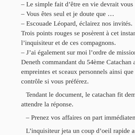
– Le simple fait d’être en vie devrait vous 
– Vous êtes seul et je doute que …
– Escouade Léopard, éclairez nos invités.
Trois points rouges se posèrent à cet instan
l’inquisiteur et de ces compagnons.
– J’ai également sur moi l’ordre de missi
Deneth commandant du 54ème Catachan a
empreintes et sceaux personnels ainsi que
contrôle si vous préférez.
Tendant le document, le catachan fit dem
attendre la réponse.
– Prenez vos affaires on part immédiate
L’inquisiteur jeta un coup d’oeil rapide 