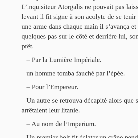
L’inquisiteur Atorgalis ne pouvait pas laiss
levant il fit signe à son acolyte de se tenir
une arme dans chaque main il s’avança et 
quelques pas sur le côté et derrière lui, s
prêt.
– Par la Lumière Impériale.
un homme tomba fauché par l’épée.
– Pour l’Empereur.
Un autre se retrouva décapité alors que
arrêtaient leur litanie.
– Au nom de l’Imperium.
Un premier bolt fit éclater un crâne pen