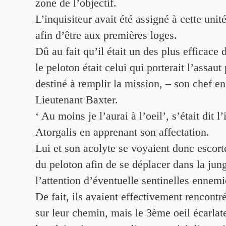
zone de l’objectif.
L’inquisiteur avait été assigné à cette unit
afin d’être aux premières loges.
Dû au fait qu’il était un des plus efficace
le peloton était celui qui porterait l’assaut 
destiné à remplir la mission, – son chef en 
Lieutenant Baxter.
‘ Au moins je l’aurai à l’oeil’, s’était dit l
Atorgalis en apprenant son affectation.
Lui et son acolyte se voyaient donc escort
du peloton afin de se déplacer dans la jung
l’attention d’éventuelle sentinelles ennemi
De fait, ils avaient effectivement rencontr
sur leur chemin, mais le 3ème oeil écarlate