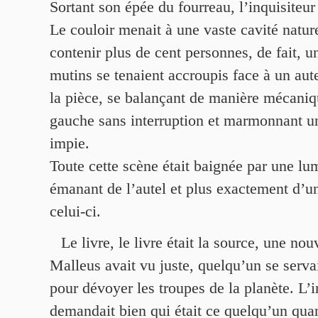
Sortant son épée du fourreau, l’inquisiteur
Le couloir menait à une vaste cavité natur
contenir plus de cent personnes, de fait, u
mutins se tenaient accroupis face à un aute
la pièce, se balançant de manière mécaniq
gauche sans interruption et marmonnant une
impie.
Toute cette scène était baignée par une lu
émanant de l’autel et plus exactement d’un
celui-ci.
Le livre, le livre était la source, une nou
Malleus avait vu juste, quelqu’un se servait
pour dévoyer les troupes de la planète. L’i
demandait bien qui était ce quelqu’un quan