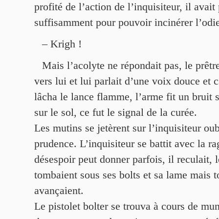
profité de l’action de l’inquisiteur, il avai
suffisamment pour pouvoir incinérer l’odi
– Krigh !
Mais l’acolyte ne répondait pas, le prêtre
vers lui et lui parlait d’une voix douce et 
lâcha le lance flamme, l’arme fit un bruit
sur le sol, ce fut le signal de la curée.
Les mutins se jetèrent sur l’inquisiteur oub
prudence. L’inquisiteur se battit avec la ra
désespoir peut donner parfois, il reculait, 
tombaient sous ses bolts et sa lame mais t
avançaient.
Le pistolet bolter se trouva à cours de munit