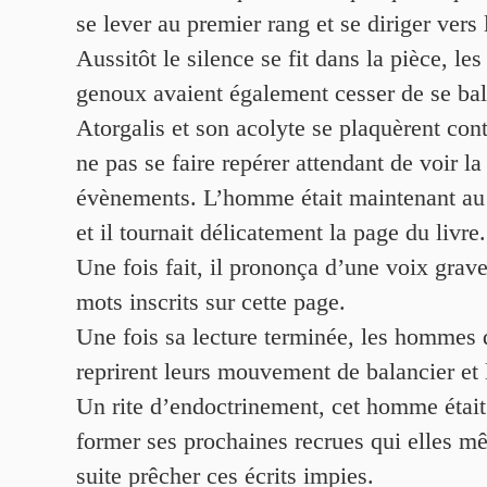
se lever au premier rang et se diriger vers 
Aussitôt le silence se fit dans la pièce, l
genoux avaient également cesser de se bal
Atorgalis et son acolyte se plaquèrent cont
ne pas se faire repérer attendant de voir la
évènements. L’homme était maintenant au 
et il tournait délicatement la page du livre.
Une fois fait, il prononça d’une voix grave
mots inscrits sur cette page.
Une fois sa lecture terminée, les hommes 
reprirent leurs mouvement de balancier et la
Un rite d’endoctrinement, cet homme était 
former ses prochaines recrues qui elles mê
suite prêcher ces écrits impies.