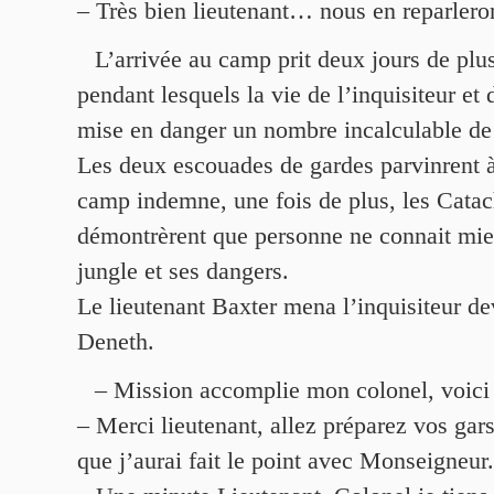
– Très bien lieutenant… nous en reparl
L’arrivée au camp prit deux jours de plu
pendant lesquels la vie de l’inquisiteur et d
mise en danger un nombre incalculable de 
Les deux escouades de gardes parvinrent à
camp indemne, une fois de plus, les Cata
démontrèrent que personne ne connait mie
jungle et ses dangers.
Le lieutenant Baxter mena l’inquisiteur de
Deneth.
– Mission accomplie mon colonel, voici 
– Merci lieutenant, allez préparez vos gar
que j’aurai fait le point avec Monseigneur.