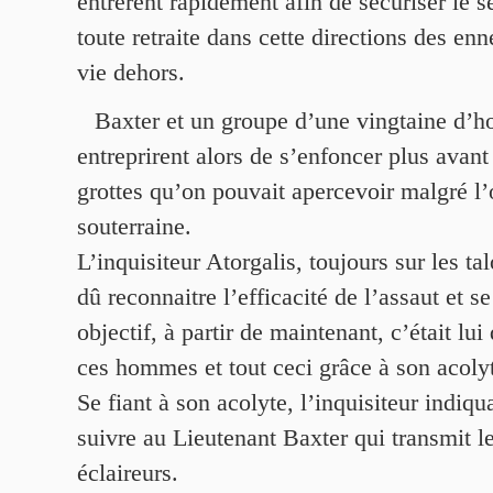
entrèrent rapidement afin de sécuriser le 
toute retraite dans cette directions des en
vie dehors.
Baxter et un groupe d’une vingtaine d’
entreprirent alors de s’enfoncer plus avant
grottes qu’on pouvait apercevoir malgré l’
souterraine.
L’inquisiteur Atorgalis, toujours sur les ta
dû reconnaitre l’efficacité de l’assaut et s
objectif, à partir de maintenant, c’était lui 
ces hommes et tout ceci grâce à son acoly
Se fiant à son acolyte, l’inquisiteur indiqua
suivre au Lieutenant Baxter qui transmit le
éclaireurs.