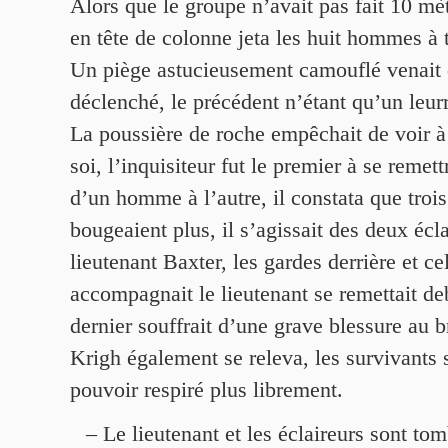
Alors que le groupe n’avait pas fait 10 mè
en tête de colonne jeta les huit hommes à t
Un piège astucieusement camouflé venait 
déclenché, le précédent n’étant qu’un leur
La poussière de roche empêchait de voir à
soi, l’inquisiteur fut le premier à se remet
d’un homme à l’autre, il constata que troi
bougeaient plus, il s’agissait des deux écla
lieutenant Baxter, les gardes derrière et ce
accompagnait le lieutenant se remettait de
dernier souffrait d’une grave blessure au b
Krigh également se releva, les survivants 
pouvoir respiré plus librement.
– Le lieutenant et les éclaireurs sont to