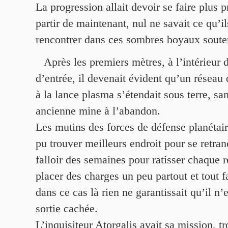
La progression allait devoir se faire plus
partir de maintenant, nul ne savait ce qu’il
rencontrer dans ces sombres boyaux souter
Après les premiers mètres, à l’intérieur d
d’entrée, il devenait évident qu’un réseau 
à la lance plasma s’étendait sous terre, sa
ancienne mine à l’abandon.
Les mutins des forces de défense planétair
pu trouver meilleurs endroit pour se retranch
falloir des semaines pour ratisser chaque r
placer des charges un peu partout et tout f
dans ce cas là rien ne garantissait qu’il n’
sortie cachée.
L’inquisiteur Atorgalis avait sa mission, t