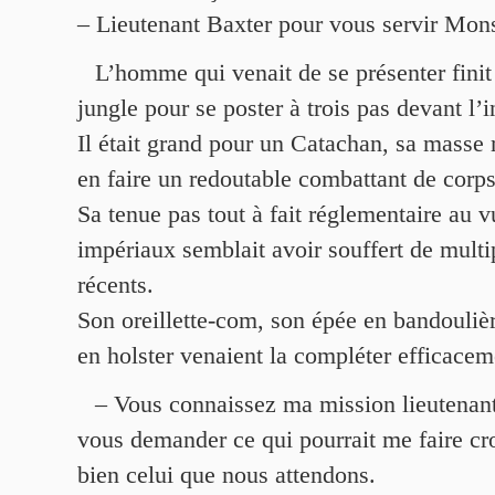
– Lieutenant Baxter pour vous servir Mon
L’homme qui venait de se présenter finit
jungle pour se poster à trois pas devant l’i
Il était grand pour un Catachan, sa masse 
en faire un redoutable combattant de corps
Sa tenue pas tout à fait réglementaire au 
impériaux semblait avoir souffert de mult
récents.
Son oreillette-com, son épée en bandoulièr
en holster venaient la compléter efficacem
– Vous connaissez ma mission lieutenant
vous demander ce qui pourrait me faire cr
bien celui que nous attendons.