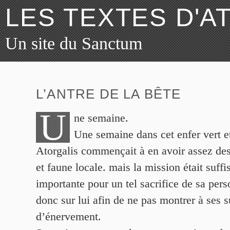
LES TEXTES D'A
Un site du Sanctum
L’ANTRE DE LA BÊTE
U
ne semaine.
Une semaine dans cet enfer vert et
Atorgalis commençait à en avoir assez des
et faune locale. mais la mission était suf
importante pour un tel sacrifice de sa pers
donc sur lui afin de ne pas montrer à ses s
d’énervement.