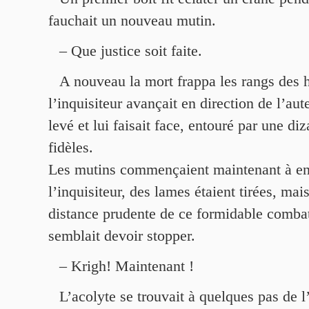
fauchait un nouveau mutin.
– Que justice soit faite.
A nouveau la mort frappa les rangs des h
l’inquisiteur avançait en direction de l’autel
levé et lui faisait face, entouré par une di
fidèles.
Les mutins commençaient maintenant à en
l’inquisiteur, des lames étaient tirées, mais
distance prudente de ce formidable combat
semblait devoir stopper.
– Krigh! Maintenant !
L’acolyte se trouvait à quelques pas de l