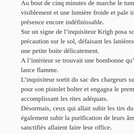
Au bout de cinq minutes de marche le tunn
visiblement et une lumière froide et pale i
présence encore indéfinissable.
Sur un signe de l’inquisiteur Krigh posa 
précaution sur le sol, défaisant les lanières 
une petite boite délicatement.
A l’intérieur se trouvait une bombonne qu’
lance flamme.
L’inquisiteur sortit du sac des chargeurs 
pour son pistolet bolter et engagea le prem
accomplissant les rites adéquats.
Désormais, ceux qui allait subir les tirs du 
également subir la purification de leurs âm
sanctifiés allaient faire leur office.