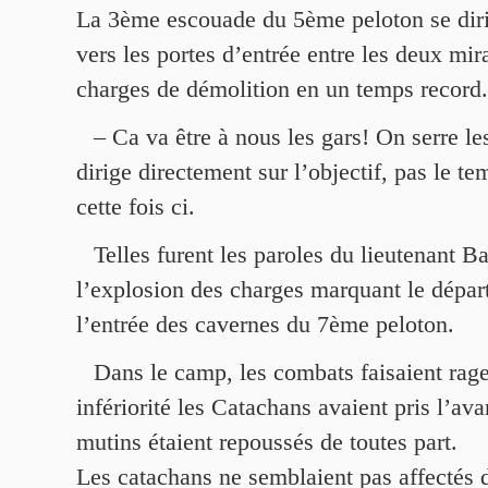
La 3ème escouade du 5ème peloton se diri
vers les portes d’entrée entre les deux mir
charges de démolition en un temps record.
– Ca va être à nous les gars! On serre le
dirige directement sur l’objectif, pas le t
cette fois ci.
Telles furent les paroles du lieutenant B
l’explosion des charges marquant le départ
l’entrée des cavernes du 7ème peloton.
Dans le camp, les combats faisaient rage
infériorité les Catachans avaient pris l’ava
mutins étaient repoussés de toutes part.
Les catachans ne semblaient pas affectés 