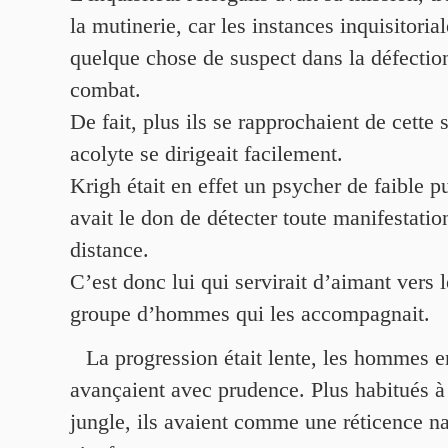
la mutinerie, car les instances inquisitoria
quelque chose de suspect dans la défection
combat.
De fait, plus ils se rapprochaient de cette 
acolyte se dirigeait facilement.
Krigh était en effet un psycher de faible 
avait le don de détecter toute manifestati
distance.
C’est donc lui qui servirait d’aimant vers l
groupe d’hommes qui les accompagnait.
La progression était lente, les hommes e
avançaient avec prudence. Plus habitués à
jungle, ils avaient comme une réticence na