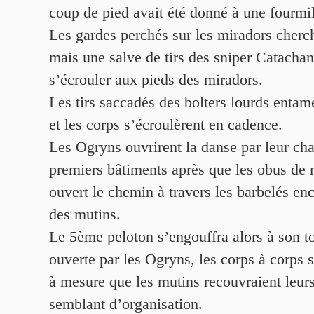
coup de pied avait été donné à une fourmil
Les gardes perchés sur les miradors cherch
mais une salve de tirs des sniper Catachan 
s’écrouler aux pieds des miradors.
Les tirs saccadés des bolters lourds entamè
et les corps s’écroulèrent en cadence.
Les Ogryns ouvrirent la danse par leur cha
premiers bâtiments après que les obus de m
ouvert le chemin à travers les barbelés en
des mutins.
Le 5ème peloton s’engouffra alors à son t
ouverte par les Ogryns, les corps à corps s
à mesure que les mutins recouvraient leurs
semblant d’organisation.