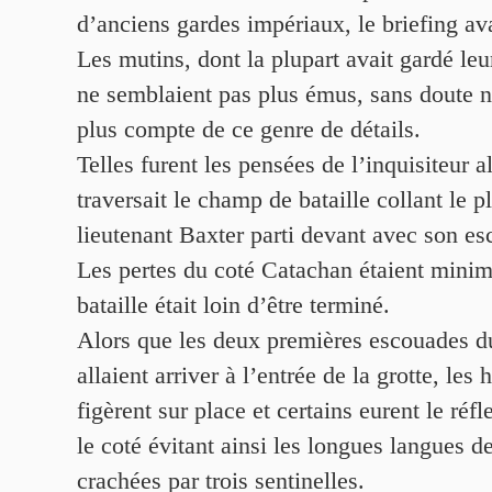
d’anciens gardes impériaux, le briefing avai
Les mutins, dont la plupart avait gardé le
ne semblaient pas plus émus, sans doute ne
plus compte de ce genre de détails.
Telles furent les pensées de l’inquisiteur al
traversait le champ de bataille collant le p
lieutenant Baxter parti devant avec son es
Les pertes du coté Catachan étaient minim
bataille était loin d’être terminé.
Alors que les deux premières escouades 
allaient arriver à l’entrée de la grotte, le
figèrent sur place et certains eurent le réfl
le coté évitant ainsi les longues langues 
crachées par trois sentinelles.