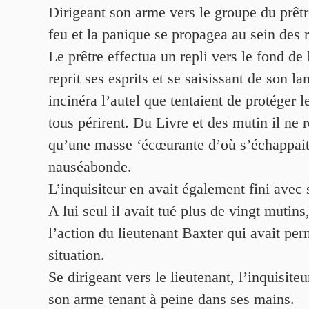
Dirigeant son arme vers le groupe du prêtre
feu et la panique se propagea au sein des 
Le prêtre effectua un repli vers le fond de l
reprit ses esprits et se saisissant de son l
incinéra l’autel que tentaient de protéger l
tous périrent. Du Livre et des mutin il ne r
qu’une masse ‘écœurante d’où s’échappai
nauséabonde.
L’inquisiteur en avait également fini avec 
A lui seul il avait tué plus de vingt mutins
l’action du lieutenant Baxter qui avait per
situation.
Se dirigeant vers le lieutenant, l’inquisiteu
son arme tenant à peine dans ses mains.