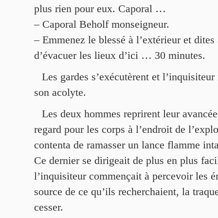
plus rien pour eux. Caporal …
– Caporal Beholf monseigneur.
– Emmenez le blessé à l’extérieur et dite
d’évacuer les lieux d’ici … 30 minutes.
Les gardes s’exécutèrent et l’inquisiteur
son acolyte.
Les deux hommes reprirent leur avancée
regard pour les corps à l’endroit de l’explo
contenta de ramasser un lance flamme inta
Ce dernier se dirigeait de plus en plus fa
l’inquisiteur commençait à percevoir les é
source de ce qu’ils recherchaient, la traque
cesser.