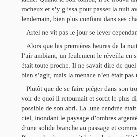
rocheux et s’y glissa pour passer la nuit av
lendemain, bien plus confiant dans ses ch
Artel ne vit pas le jour se lever cependan
Alors que les premières heures de la nuit
l’air ambiant, un feulement le réveilla en 
était toute proche. Il ne savait dire de que
bien s’agir, mais la menace n’en était pas 
Plutôt que de se faire piéger dans son tro
voir de quoi il retournait et sortit le plus 
possible de son abri. La lune cendrée était
ciel, inondant le paysage d’ombres argentée
d’une solide branche au passage et comme