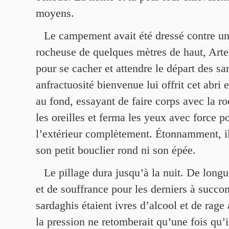
moyens.
Le campement avait été dressé contre une
rocheuse de quelques mètres de haut, Artel
pour se cacher et attendre le départ des s
anfractuosité bienvenue lui offrit cet abri e
au fond, essayant de faire corps avec la ro
les oreilles et ferma les yeux avec force p
l’extérieur complètement. Étonnamment, il
son petit bouclier rond ni son épée.
Le pillage dura jusqu’à la nuit. De longu
et de souffrance pour les derniers à succo
sardaghis étaient ivres d’alcool et de rage 
la pression ne retomberait qu’une fois qu’i