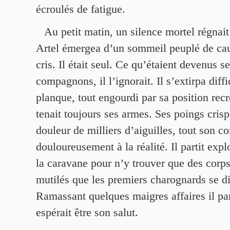
écroulés de fatigue.
Au petit matin, un silence mortel régnait
Artel émergea d’un sommeil peuplé de ca
cris. Il était seul. Ce qu’étaient devenus s
compagnons, il l’ignorait. Il s’extirpa diff
planque, tout engourdi par sa position recr
tenait toujours ses armes. Ses poings cris
douleur de milliers d’aiguilles, tout son co
douloureusement à la réalité. Il partit expl
la caravane pour n’y trouver que des corps
mutilés que les premiers charognards se di
Ramassant quelques maigres affaires il part
espérait être son salut.