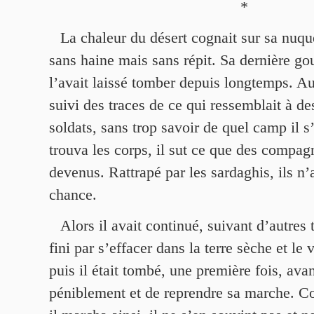
*
La chaleur du désert cognait sur sa nuq
sans haine mais sans répit. Sa dernière gour
l’avait laissé tomber depuis longtemps. Au
suivi des traces de ce qui ressemblait à de
soldats, sans trop savoir de quel camp il s
trouva les corps, il sut ce que des compag
devenus. Rattrapé par les sardaghis, ils n
chance.
Alors il avait continué, suivant d’autres 
fini par s’effacer dans la terre sèche et le 
puis il était tombé, une première fois, avan
péniblement et de reprendre sa marche. 