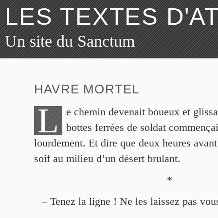
LES TEXTES D'A
Un site du Sanctum
HAVRE MORTEL
L
e chemin devenait boueux et glissa
bottes ferrées de soldat commençai
lourdement. Et dire que deux heures avant 
soif au milieu d’un désert brulant.
*
– Tenez la ligne ! Ne les laissez pas vou