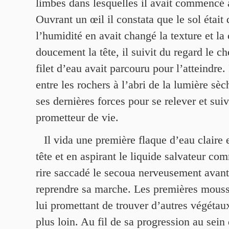
limbes dans lesquelles il avait commencé 
Ouvrant un œil il constata que le sol était 
l’humidité en avait changé la texture et la
doucement la tête, il suivit du regard le 
filet d’eau avait parcouru pour l’atteindre. 
entre les rochers à l’abri de la lumière sèch
ses dernières forces pour se relever et sui
prometteur de vie.
Il vida une première flaque d’eau claire 
tête et en aspirant le liquide salvateur co
rire saccadé le secoua nerveusement avant 
reprendre sa marche. Les premières mousse
lui promettant de trouver d’autres végétau
plus loin. Au fil de sa progression au sein