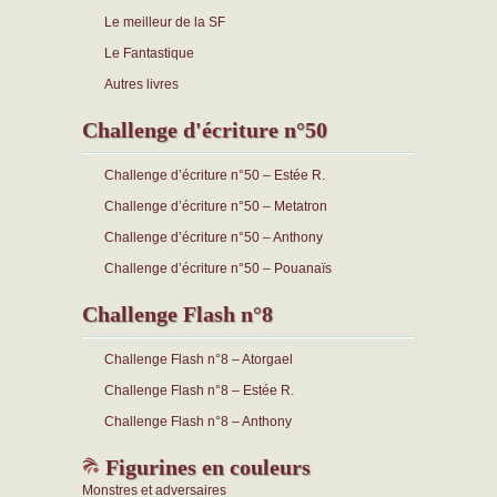
Le meilleur de la SF
Le Fantastique
Autres livres
Challenge d'écriture n°50
Challenge d’écriture n°50 – Estée R.
Challenge d’écriture n°50 – Metatron
Challenge d’écriture n°50 – Anthony
Challenge d’écriture n°50 – Pouanaïs
Challenge Flash n°8
Challenge Flash n°8 – Atorgael
Challenge Flash n°8 – Estée R.
Challenge Flash n°8 – Anthony
Figurines en couleurs
Monstres et adversaires