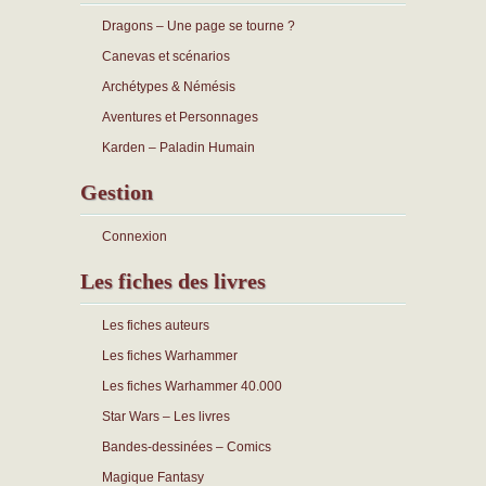
Dragons – Une page se tourne ?
Canevas et scénarios
Archétypes & Némésis
Aventures et Personnages
Karden – Paladin Humain
Gestion
Connexion
Les fiches des livres
Les fiches auteurs
Les fiches Warhammer
Les fiches Warhammer 40.000
Star Wars – Les livres
Bandes-dessinées – Comics
Magique Fantasy