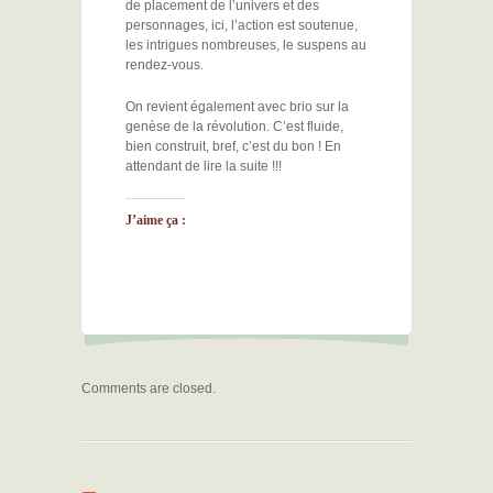
de placement de l’univers et des
personnages, ici, l’action est soutenue,
les intrigues nombreuses, le suspens au
rendez-vous.
On revient également avec brio sur la
genèse de la révolution. C’est fluide,
bien construit, bref, c’est du bon ! En
attendant de lire la suite !!!
J’aime ça :
Comments are closed.