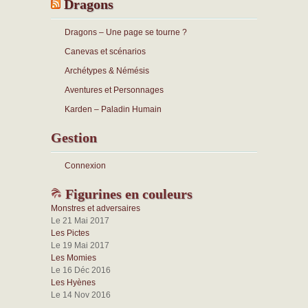
Dragons
Dragons – Une page se tourne ?
Canevas et scénarios
Archétypes & Némésis
Aventures et Personnages
Karden – Paladin Humain
Gestion
Connexion
Figurines en couleurs
Monstres et adversaires
Le 21 Mai 2017
Les Pictes
Le 19 Mai 2017
Les Momies
Le 16 Déc 2016
Les Hyènes
Le 14 Nov 2016