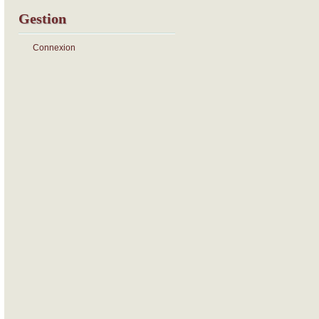
Gestion
Connexion