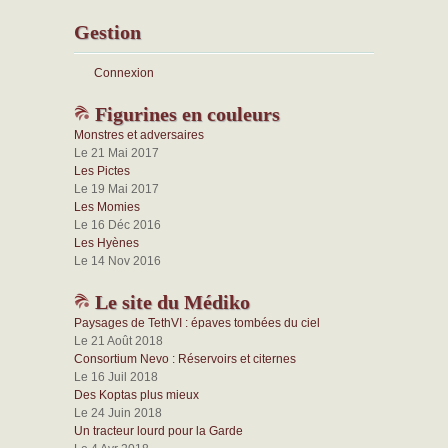
Gestion
Connexion
Figurines en couleurs
Monstres et adversaires
Le 21 Mai 2017
Les Pictes
Le 19 Mai 2017
Les Momies
Le 16 Déc 2016
Les Hyènes
Le 14 Nov 2016
Le site du Médiko
Paysages de TethVI : épaves tombées du ciel
Le 21 Août 2018
Consortium Nevo : Réservoirs et citernes
Le 16 Juil 2018
Des Koptas plus mieux
Le 24 Juin 2018
Un tracteur lourd pour la Garde