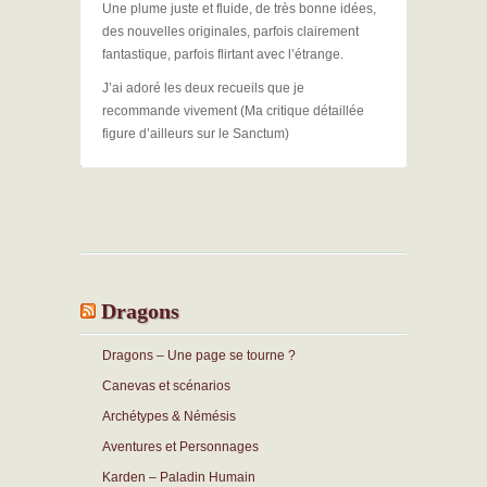
Une plume juste et fluide, de très bonne idées,
des nouvelles originales, parfois clairement
fantastique, parfois flirtant avec l’étrange.
J’ai adoré les deux recueils que je
recommande vivement (Ma critique détaillée
figure d’ailleurs sur le Sanctum)
Dragons
Dragons – Une page se tourne ?
Canevas et scénarios
Archétypes & Némésis
Aventures et Personnages
Karden – Paladin Humain