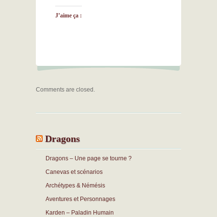
J’aime ça :
Comments are closed.
Dragons
Dragons – Une page se tourne ?
Canevas et scénarios
Archétypes & Némésis
Aventures et Personnages
Karden – Paladin Humain