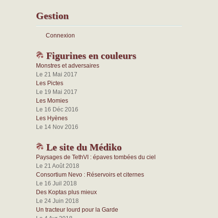
Gestion
Connexion
Figurines en couleurs
Monstres et adversaires
Le 21 Mai 2017
Les Pictes
Le 19 Mai 2017
Les Momies
Le 16 Déc 2016
Les Hyènes
Le 14 Nov 2016
Le site du Médiko
Paysages de TethVI : épaves tombées du ciel
Le 21 Août 2018
Consortium Nevo : Réservoirs et citernes
Le 16 Juil 2018
Des Koptas plus mieux
Le 24 Juin 2018
Un tracteur lourd pour la Garde