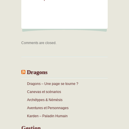
Comments are closed.
Dragons
Dragons – Une page se tourne ?
Canevas et scénarios
Archétypes & Némésis
Aventures et Personnages
Karden – Paladin Humain
Gestion