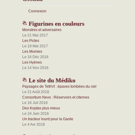
Connexion
Figurines en couleurs
Monstres et adversaires
Le 21 Mai 2017
Les Pictes
Le 19 Mai 2017
Les Momies
Le 16 Déc 2016
Les Hyènes
Le 14 Nov 2016
Le site du Médiko
Paysages de TethVI : épaves tombées du ciel
Le 21 Août 2018
Consortium Nevo : Réservoirs et citernes
Le 16 Juil 2018
Des Koptas plus mieux
Le 24 Juin 2018
Un tracteur lourd pour la Garde
Le 4 Avr 2018