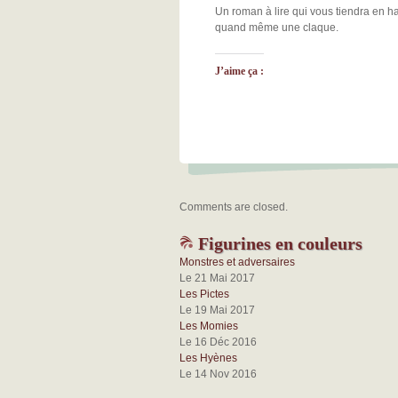
Un roman à lire qui vous tiendra en ha
quand même une claque.
J’aime ça :
Comments are closed.
Figurines en couleurs
Monstres et adversaires
Le 21 Mai 2017
Les Pictes
Le 19 Mai 2017
Les Momies
Le 16 Déc 2016
Les Hyènes
Le 14 Nov 2016