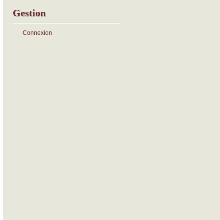
Gestion
Connexion