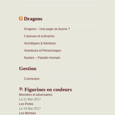
Dragons
Dragons – Une page se tourne ?
Canevas et scénarios
Archétypes & Némésis
Aventures et Personnages
Karden – Paladin Humain
Gestion
Connexion
Figurines en couleurs
Monstres et adversaires
Le 21 Mai 2017
Les Pictes
Le 19 Mai 2017
Les Momies