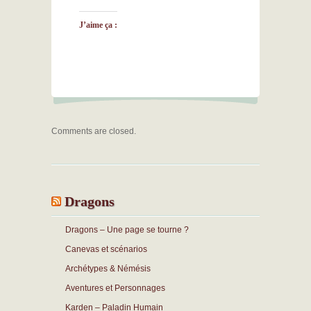
J’aime ça :
Comments are closed.
Dragons
Dragons – Une page se tourne ?
Canevas et scénarios
Archétypes & Némésis
Aventures et Personnages
Karden – Paladin Humain