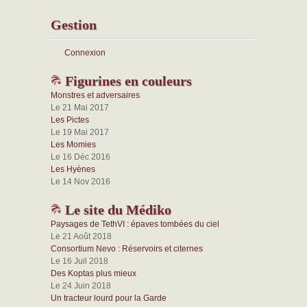
Gestion
Connexion
Figurines en couleurs
Monstres et adversaires
Le 21 Mai 2017
Les Pictes
Le 19 Mai 2017
Les Momies
Le 16 Déc 2016
Les Hyènes
Le 14 Nov 2016
Le site du Médiko
Paysages de TethVI : épaves tombées du ciel
Le 21 Août 2018
Consortium Nevo : Réservoirs et citernes
Le 16 Juil 2018
Des Koptas plus mieux
Le 24 Juin 2018
Un tracteur lourd pour la Garde