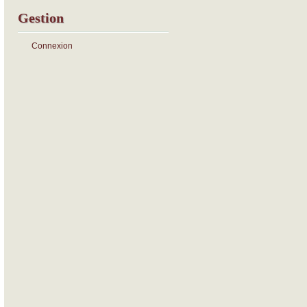
Gestion
Connexion