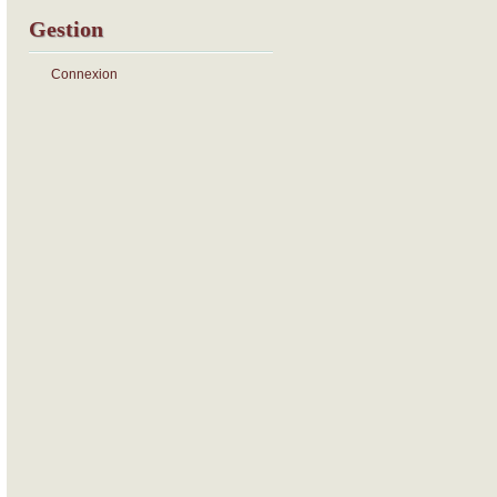
Gestion
Connexion