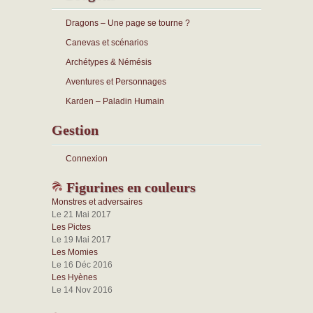
Dragons – Une page se tourne ?
Canevas et scénarios
Archétypes & Némésis
Aventures et Personnages
Karden – Paladin Humain
Gestion
Connexion
Figurines en couleurs
Monstres et adversaires
Le 21 Mai 2017
Les Pictes
Le 19 Mai 2017
Les Momies
Le 16 Déc 2016
Les Hyènes
Le 14 Nov 2016