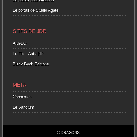
Le portail de Studio Agate
SITES DE JDR
AideDD
Le Fix – Actu jdR
Black Book Editions
META
Connexion
Le Sanctum
© DRAGONS