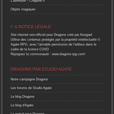
L’aventure – Chapitre II
Objets magiques
© & NOTICE LÉGALE
Site internet non-officiel pour Dragons créé par Atorgael.
Utilise des contenus protégés par la propriété intellectuelle ©
Agate RPG, avec l’aimable permission de l’éditeur dans le
cadre de la licence CUVD.
Rejoignez la communauté :
www.dragons-rpg.com/
DRAGONS PAR STUDIO AGATE
Notre campagne Dragons
Les forums de Studio Agate
Le blog Dragons
Le blog d'Agate
Le portail pour Dragons