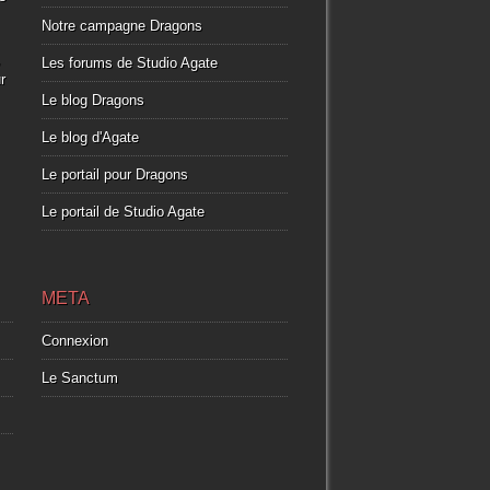
Notre campagne Dragons
,
Les forums de Studio Agate
r
Le blog Dragons
Le blog d'Agate
Le portail pour Dragons
Le portail de Studio Agate
META
Connexion
Le Sanctum