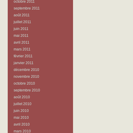
octobre 2011
septembre 2011
août 2011
juillet 2011
juin 2011
mai 2011
avril 2011
mars 2011
février 2011
janvier 2011
décembre 2010
novembre 2010
octobre 2010
septembre 2010
août 2010
juillet 2010
juin 2010
mai 2010
avril 2010
mars 2010