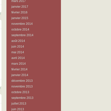
mars 2017
janvier 2017
février 2016
janvier 2015
novembre 2014
octobre 2014
septembre 2014
août 2014
juin 2014
mai 2014
avril 2014
mars 2014
février 2014
janvier 2014
décembre 2013
novembre 2013
octobre 2013
septembre 2013
juillet 2013
juin 2013