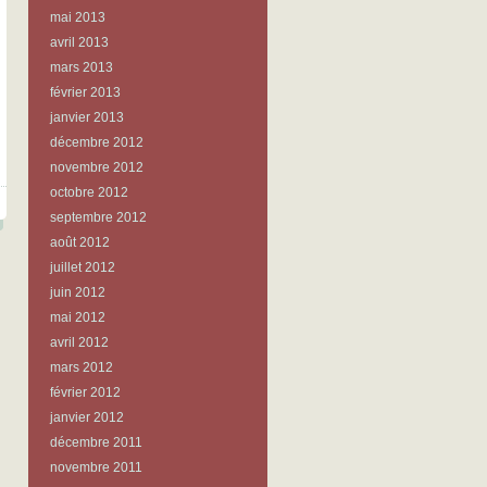
mai 2013
avril 2013
mars 2013
février 2013
janvier 2013
décembre 2012
novembre 2012
octobre 2012
septembre 2012
août 2012
juillet 2012
juin 2012
mai 2012
avril 2012
mars 2012
février 2012
janvier 2012
décembre 2011
novembre 2011