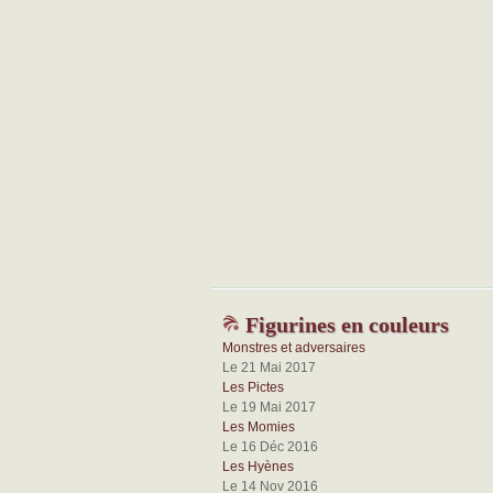
Figurines en couleurs
Monstres et adversaires
Le 21 Mai 2017
Les Pictes
Le 19 Mai 2017
Les Momies
Le 16 Déc 2016
Les Hyènes
Le 14 Nov 2016