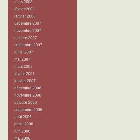
mars 2008
février 2008
janvier 2008
décembre 2007
novembre 2007
octobre 2007
septembre 2007
juillet 2007
mai 2007
mars 2007
février 2007
janvier 2007
décembre 2006
novembre 2006
octobre 2006
septembre 2006
août 2006
juillet 2006
juin 2006
mai 2006