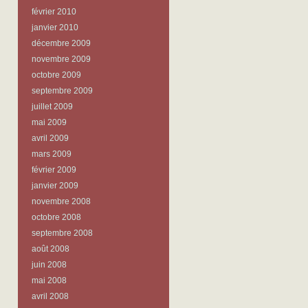
février 2010
janvier 2010
décembre 2009
novembre 2009
octobre 2009
septembre 2009
juillet 2009
mai 2009
avril 2009
mars 2009
février 2009
janvier 2009
novembre 2008
octobre 2008
septembre 2008
août 2008
juin 2008
mai 2008
avril 2008