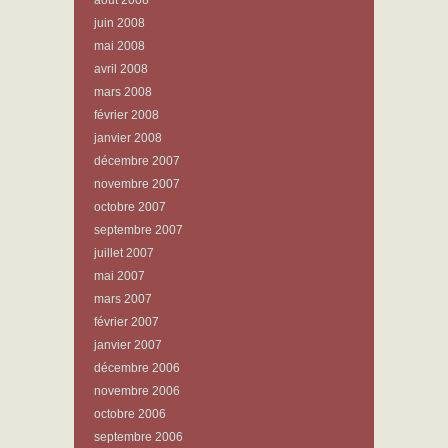
août 2008
juin 2008
mai 2008
avril 2008
mars 2008
février 2008
janvier 2008
décembre 2007
novembre 2007
octobre 2007
septembre 2007
juillet 2007
mai 2007
mars 2007
février 2007
janvier 2007
décembre 2006
novembre 2006
octobre 2006
septembre 2006