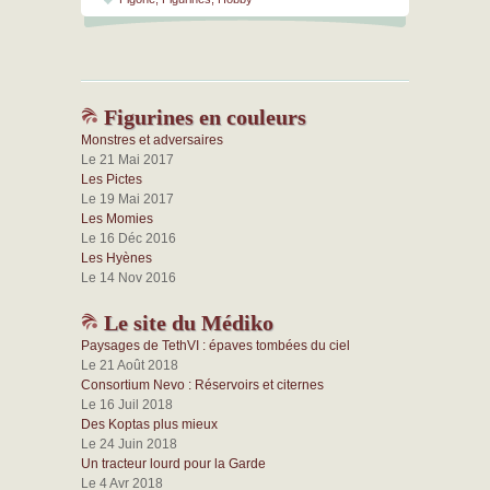
Figurines en couleurs
Monstres et adversaires
Le 21 Mai 2017
Les Pictes
Le 19 Mai 2017
Les Momies
Le 16 Déc 2016
Les Hyènes
Le 14 Nov 2016
Le site du Médiko
Paysages de TethVI : épaves tombées du ciel
Le 21 Août 2018
Consortium Nevo : Réservoirs et citernes
Le 16 Juil 2018
Des Koptas plus mieux
Le 24 Juin 2018
Un tracteur lourd pour la Garde
Le 4 Avr 2018