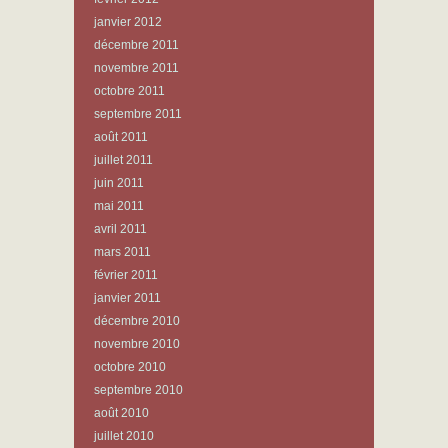
janvier 2012
décembre 2011
novembre 2011
octobre 2011
septembre 2011
août 2011
juillet 2011
juin 2011
mai 2011
avril 2011
mars 2011
février 2011
janvier 2011
décembre 2010
novembre 2010
octobre 2010
septembre 2010
août 2010
juillet 2010