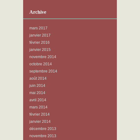
Archive
mars 2017
janvier 2017
février 2016
janvier 2015
novembre 2014
octobre 2014
septembre 2014
août 2014
juin 2014
mai 2014
avril 2014
mars 2014
février 2014
janvier 2014
décembre 2013
novembre 2013