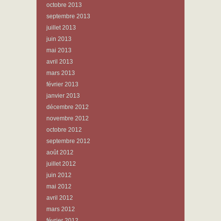
octobre 2013
septembre 2013
juillet 2013
juin 2013
mai 2013
avril 2013
mars 2013
février 2013
janvier 2013
décembre 2012
novembre 2012
octobre 2012
septembre 2012
août 2012
juillet 2012
juin 2012
mai 2012
avril 2012
mars 2012
février 2012