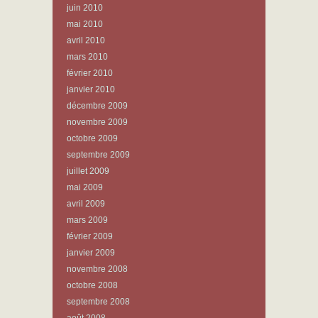
juin 2010
mai 2010
avril 2010
mars 2010
février 2010
janvier 2010
décembre 2009
novembre 2009
octobre 2009
septembre 2009
juillet 2009
mai 2009
avril 2009
mars 2009
février 2009
janvier 2009
novembre 2008
octobre 2008
septembre 2008