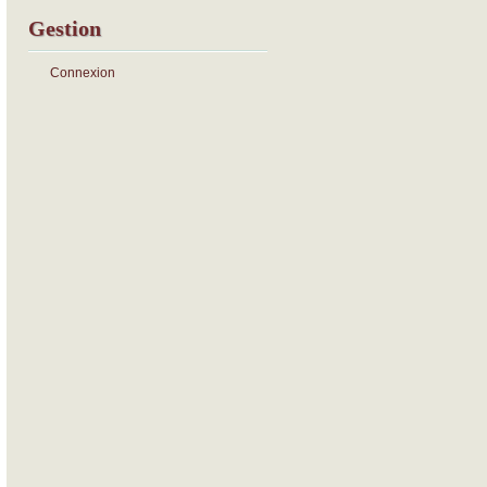
Gestion
Connexion