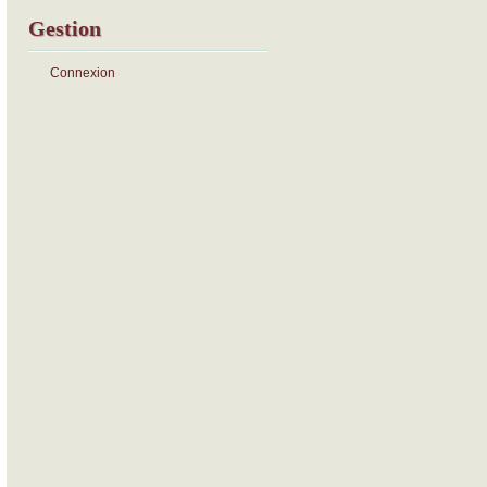
Gestion
Connexion