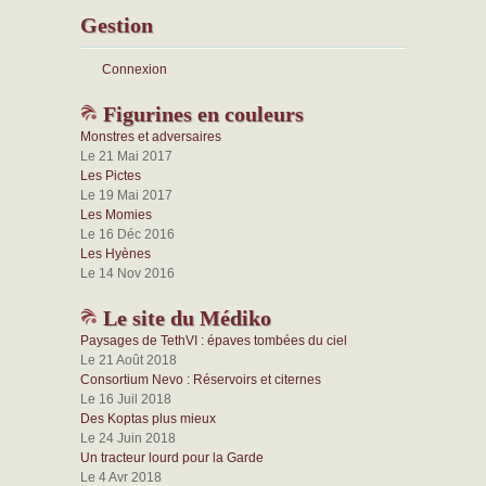
Gestion
Connexion
Figurines en couleurs
Monstres et adversaires
Le 21 Mai 2017
Les Pictes
Le 19 Mai 2017
Les Momies
Le 16 Déc 2016
Les Hyènes
Le 14 Nov 2016
Le site du Médiko
Paysages de TethVI : épaves tombées du ciel
Le 21 Août 2018
Consortium Nevo : Réservoirs et citernes
Le 16 Juil 2018
Des Koptas plus mieux
Le 24 Juin 2018
Un tracteur lourd pour la Garde
Le 4 Avr 2018