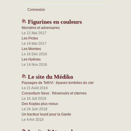
Connexion
Figurines en couleurs
Monstres et adversaires
Le 21 Mai 2017
Les Pictes
Le 19 Mai 2017
Les Momies
Le 16 Déc 2016
Les Hyènes
Le 14 Nov 2016
Le site du Médiko
Paysages de TethVI : épaves tombées du ciel
Le 21 Août 2018
Consortium Nevo : Réservoirs et citernes
Le 16 Juil 2018
Des Koptas plus mieux
Le 24 Juin 2018
Un tracteur lourd pour la Garde
Le 4 Avr 2018