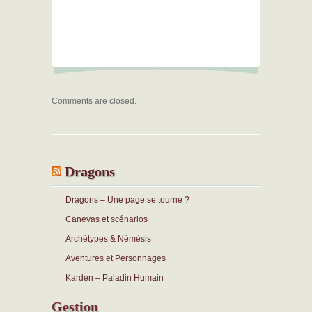
Comments are closed.
Dragons
Dragons – Une page se tourne ?
Canevas et scénarios
Archétypes & Némésis
Aventures et Personnages
Karden – Paladin Humain
Gestion