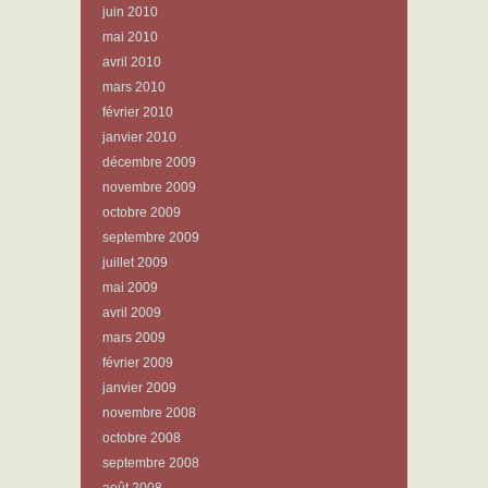
juin 2010
mai 2010
avril 2010
mars 2010
février 2010
janvier 2010
décembre 2009
novembre 2009
octobre 2009
septembre 2009
juillet 2009
mai 2009
avril 2009
mars 2009
février 2009
janvier 2009
novembre 2008
octobre 2008
septembre 2008