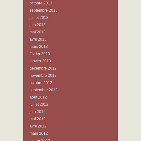
octobre 2013
septembre 2013
juillet 2013
juin 2013
mai 2013
avril 2013
mars 2013
février 2013
janvier 2013
décembre 2012
novembre 2012
octobre 2012
septembre 2012
août 2012
juillet 2012
juin 2012
mai 2012
avril 2012
mars 2012
février 2012