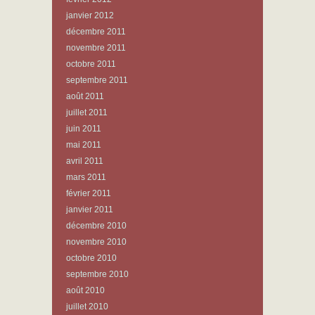
janvier 2012
décembre 2011
novembre 2011
octobre 2011
septembre 2011
août 2011
juillet 2011
juin 2011
mai 2011
avril 2011
mars 2011
février 2011
janvier 2011
décembre 2010
novembre 2010
octobre 2010
septembre 2010
août 2010
juillet 2010