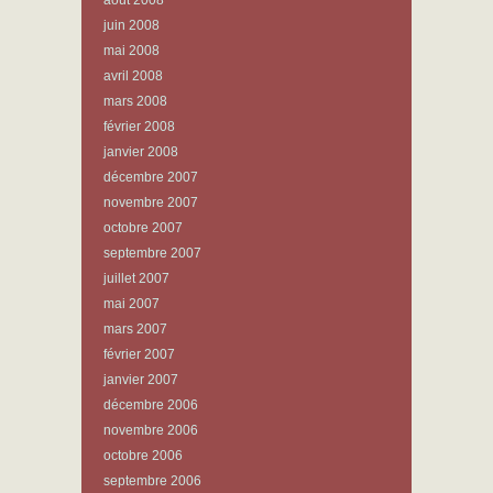
août 2008
juin 2008
mai 2008
avril 2008
mars 2008
février 2008
janvier 2008
décembre 2007
novembre 2007
octobre 2007
septembre 2007
juillet 2007
mai 2007
mars 2007
février 2007
janvier 2007
décembre 2006
novembre 2006
octobre 2006
septembre 2006