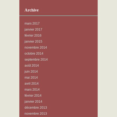
Archive
mars 2017
janvier 2017
février 2016
janvier 2015
novembre 2014
octobre 2014
septembre 2014
août 2014
juin 2014
mai 2014
avril 2014
mars 2014
février 2014
janvier 2014
décembre 2013
novembre 2013