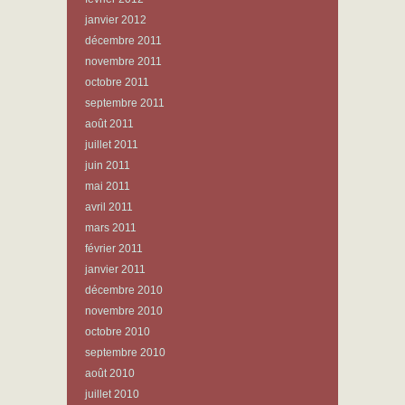
janvier 2012
décembre 2011
novembre 2011
octobre 2011
septembre 2011
août 2011
juillet 2011
juin 2011
mai 2011
avril 2011
mars 2011
février 2011
janvier 2011
décembre 2010
novembre 2010
octobre 2010
septembre 2010
août 2010
juillet 2010