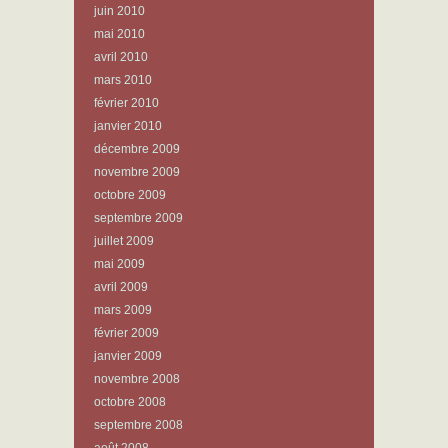
juin 2010
mai 2010
avril 2010
mars 2010
février 2010
janvier 2010
décembre 2009
novembre 2009
octobre 2009
septembre 2009
juillet 2009
mai 2009
avril 2009
mars 2009
février 2009
janvier 2009
novembre 2008
octobre 2008
septembre 2008