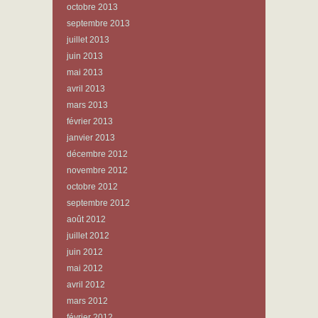
octobre 2013
septembre 2013
juillet 2013
juin 2013
mai 2013
avril 2013
mars 2013
février 2013
janvier 2013
décembre 2012
novembre 2012
octobre 2012
septembre 2012
août 2012
juillet 2012
juin 2012
mai 2012
avril 2012
mars 2012
février 2012