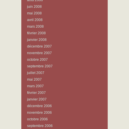
août 2008
juin 2008
mai 2008
avril 2008
mars 2008
février 2008
janvier 2008
décembre 2007
novembre 2007
octobre 2007
septembre 2007
juillet 2007
mai 2007
mars 2007
février 2007
janvier 2007
décembre 2006
novembre 2006
octobre 2006
septembre 2006