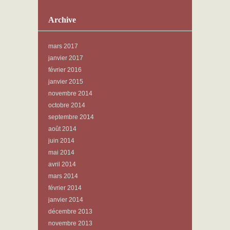
Archive
mars 2017
janvier 2017
février 2016
janvier 2015
novembre 2014
octobre 2014
septembre 2014
août 2014
juin 2014
mai 2014
avril 2014
mars 2014
février 2014
janvier 2014
décembre 2013
novembre 2013