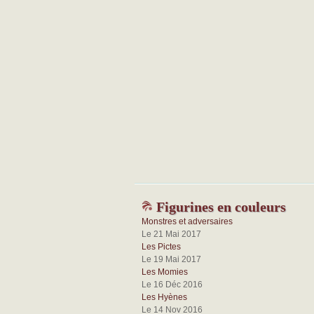
Figurines en couleurs
Monstres et adversaires
Le 21 Mai 2017
Les Pictes
Le 19 Mai 2017
Les Momies
Le 16 Déc 2016
Les Hyènes
Le 14 Nov 2016