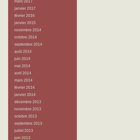
mars 2017
janvier 2017
février 2016
janvier 2015
novembre 2014
octobre 2014
septembre 2014
août 2014
juin 2014
mai 2014
avril 2014
mars 2014
février 2014
janvier 2014
décembre 2013
novembre 2013
octobre 2013
septembre 2013
juillet 2013
juin 2013