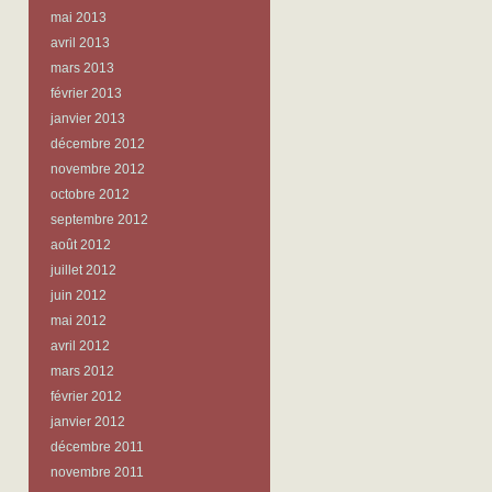
mai 2013
avril 2013
mars 2013
février 2013
janvier 2013
décembre 2012
novembre 2012
octobre 2012
septembre 2012
août 2012
juillet 2012
juin 2012
mai 2012
avril 2012
mars 2012
février 2012
janvier 2012
décembre 2011
novembre 2011