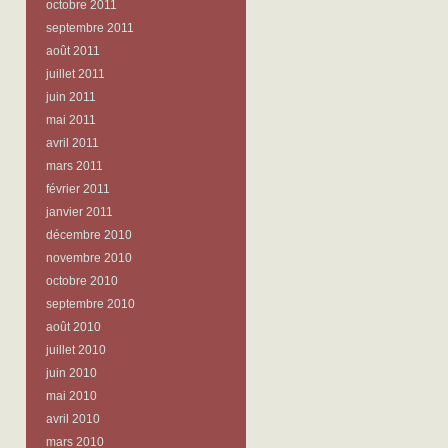
octobre 2011
septembre 2011
août 2011
juillet 2011
juin 2011
mai 2011
avril 2011
mars 2011
février 2011
janvier 2011
décembre 2010
novembre 2010
octobre 2010
septembre 2010
août 2010
juillet 2010
juin 2010
mai 2010
avril 2010
mars 2010