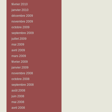
février 2010
janvier 2010
décembre 2009
novembre 2009
octobre 2009
septembre 2009
juillet 2009
mai 2009
avril 2009
mars 2009
février 2009
janvier 2009
novembre 2008
octobre 2008
septembre 2008
août 2008
juin 2008
mai 2008
avril 2008