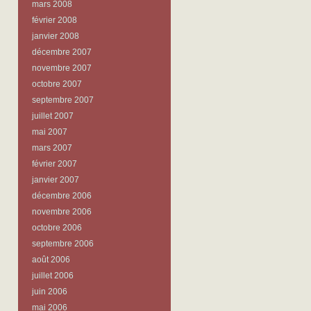
mars 2008
février 2008
janvier 2008
décembre 2007
novembre 2007
octobre 2007
septembre 2007
juillet 2007
mai 2007
mars 2007
février 2007
janvier 2007
décembre 2006
novembre 2006
octobre 2006
septembre 2006
août 2006
juillet 2006
juin 2006
mai 2006