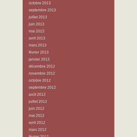
octobre 2013
septembre 2013
juillet 2013
juin 2013
mai 2013
avril 2013
mars 2013
février 2013
janvier 2013
décembre 2012
novembre 2012
octobre 2012
septembre 2012
août 2012
juillet 2012
juin 2012
mai 2012
avril 2012
mars 2012
février 2012