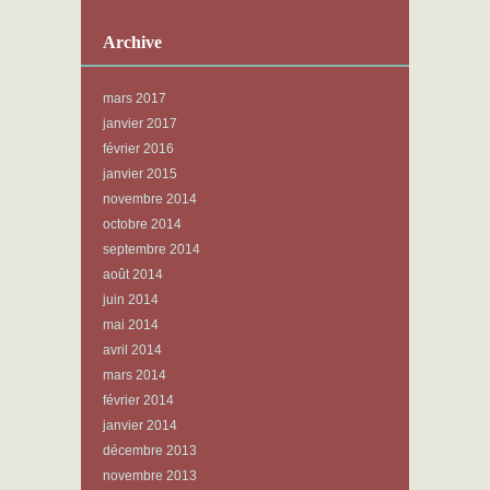
Archive
mars 2017
janvier 2017
février 2016
janvier 2015
novembre 2014
octobre 2014
septembre 2014
août 2014
juin 2014
mai 2014
avril 2014
mars 2014
février 2014
janvier 2014
décembre 2013
novembre 2013