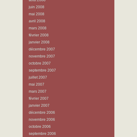
août 2008
juin 2008
mai 2008
avril 2008
mars 2008
février 2008
janvier 2008
décembre 2007
novembre 2007
octobre 2007
septembre 2007
juillet 2007
mai 2007
mars 2007
février 2007
janvier 2007
décembre 2006
novembre 2006
octobre 2006
septembre 2006