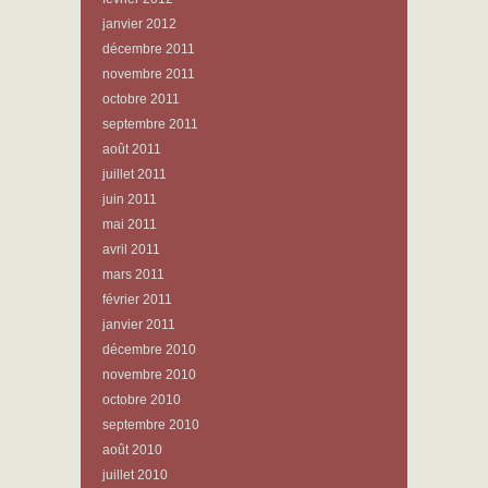
janvier 2012
décembre 2011
novembre 2011
octobre 2011
septembre 2011
août 2011
juillet 2011
juin 2011
mai 2011
avril 2011
mars 2011
février 2011
janvier 2011
décembre 2010
novembre 2010
octobre 2010
septembre 2010
août 2010
juillet 2010