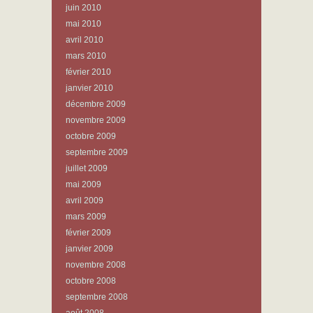
juin 2010
mai 2010
avril 2010
mars 2010
février 2010
janvier 2010
décembre 2009
novembre 2009
octobre 2009
septembre 2009
juillet 2009
mai 2009
avril 2009
mars 2009
février 2009
janvier 2009
novembre 2008
octobre 2008
septembre 2008