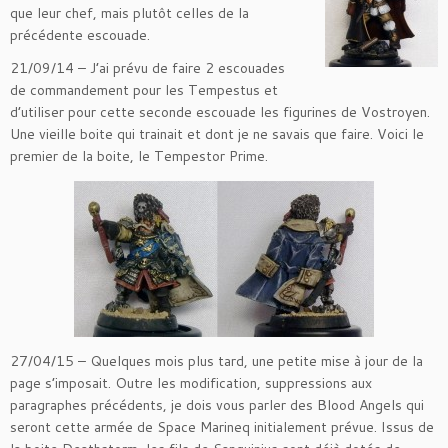
que leur chef, mais plutôt celles de la
précédente escouade.
21/09/14 – J’ai prévu de faire 2 escouades
de commandement pour les Tempestus et
d’utiliser pour cette seconde escouade les figurines de Vostroyen.
Une vieille boite qui trainait et dont je ne savais que faire. Voici le
premier de la boite, le Tempestor Prime.
27/04/15 – Quelques mois plus tard, une petite mise à jour de la
page s’imposait. Outre les modification, suppressions aux
paragraphes précédents, je dois vous parler des Blood Angels qui
seront cette armée de Space Marineq initialement prévue. Issus de