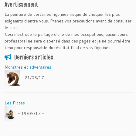
Avertissement
La peinture de certaines figurines risque de choquer les plus
exigeants d'entre vous. Prenez vos précautions avant de consulter
le site.
Ceci n'est que le partage d'une de mes occupations, aucun cours
professoral ne sera dispensé dans ces pages et je ne pourrai être
tenu pour responsable du résultat final de vos figurines.
Derniers articles
Monstres et adversaires
- 21/05/17 -
Les Pictes
- 19/05/17 -