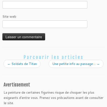
Site web
Parcourir les articles
←
Soldats de Titan
Une petite info au passage…
→
Avertissement
La peinture de certaines figurines risque de choquer les plus
exigeants d'entre vous. Prenez vos précautions avant de consulter
le site.