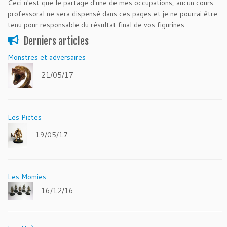
Ceci n'est que le partage d'une de mes occupations, aucun cours
professoral ne sera dispensé dans ces pages et je ne pourrai être
tenu pour responsable du résultat final de vos figurines.
Derniers articles
Monstres et adversaires
- 21/05/17 -
Les Pictes
- 19/05/17 -
Les Momies
- 16/12/16 -