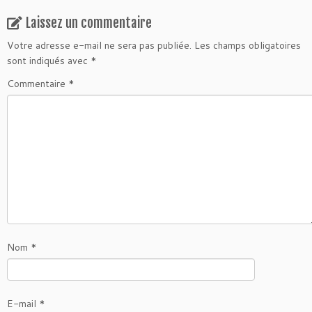
Laissez un commentaire
Votre adresse e-mail ne sera pas publiée.
Les champs obligatoires
sont indiqués avec
*
Commentaire
*
Nom
*
E-mail
*