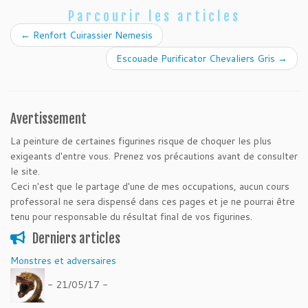
Parcourir les articles
←
Renfort Cuirassier Nemesis
Escouade Purificator Chevaliers Gris
→
Avertissement
La peinture de certaines figurines risque de choquer les plus
exigeants d'entre vous. Prenez vos précautions avant de consulter
le site.
Ceci n'est que le partage d'une de mes occupations, aucun cours
professoral ne sera dispensé dans ces pages et je ne pourrai être
tenu pour responsable du résultat final de vos figurines.
Derniers articles
Monstres et adversaires
- 21/05/17 -