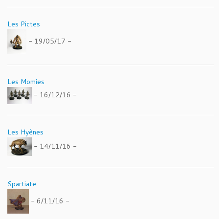
Les Pictes
- 19/05/17 -
Les Momies
- 16/12/16 -
Les Hyènes
- 14/11/16 -
Spartiate
- 6/11/16 -