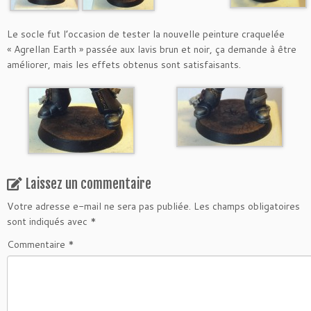
Le socle fut l’occasion de tester la nouvelle peinture craquelée
« Agrellan Earth » passée aux lavis brun et noir, ça demande à être
améliorer, mais les effets obtenus sont satisfaisants.
Laissez un commentaire
Votre adresse e-mail ne sera pas publiée.
Les champs obligatoires
sont indiqués avec
*
Commentaire
*