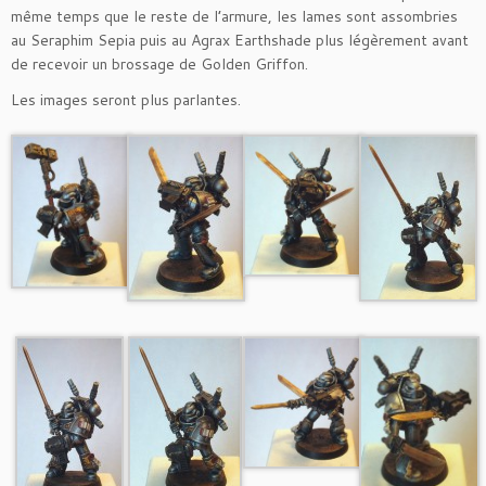
même temps que le reste de l’armure, les lames sont assombries
au Seraphim Sepia puis au Agrax Earthshade plus légèrement avant
de recevoir un brossage de Golden Griffon.
Les images seront plus parlantes.