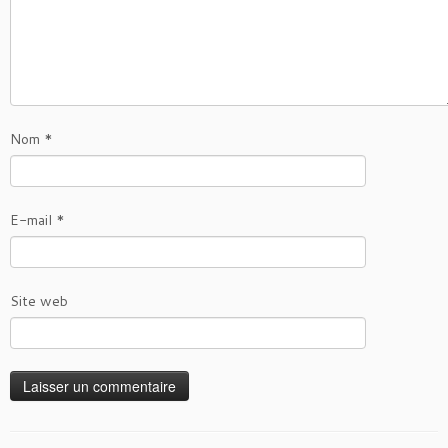
Nom
*
E-mail
*
Site web