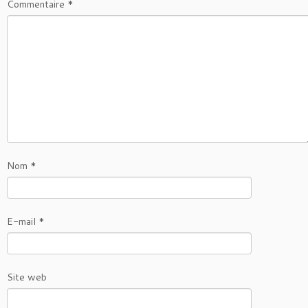
Commentaire
*
Nom
*
E-mail
*
Site web