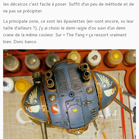
les décalcos c’est facile à poser. Suffit d’un peu de méthode et de
ne pas se précipiter.
La principale zone, ce sont les épaulettes (en-sont encore, vu leur
taille d’ailleurs ?), j’y ai choisi le demi-aigle d’os suivi d’un demi
crane de la même couleur. Sur « The Fang » ça ressort vraiment
bien. Donc banco.