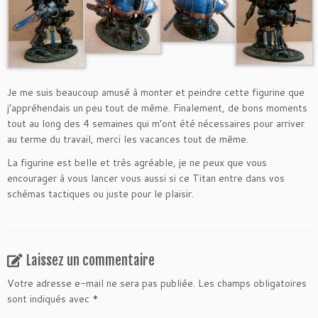
Je me suis beaucoup amusé à monter et peindre cette figurine que
j’appréhendais un peu tout de même. Finalement, de bons moments
tout au long des 4 semaines qui m’ont été nécessaires pour arriver
au terme du travail, merci les vacances tout de même.
La figurine est belle et très agréable, je ne peux que vous
encourager à vous lancer vous aussi si ce Titan entre dans vos
schémas tactiques ou juste pour le plaisir.
Laissez un commentaire
Votre adresse e-mail ne sera pas publiée.
Les champs obligatoires
sont indiqués avec
*