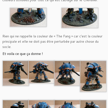
Rien qui ne rappelle la couleur de « The Fang » car c’est la couleur
principale et elle ne doit pas être perturbée par autre chose du
socle.
Et voila ce que ça donne !