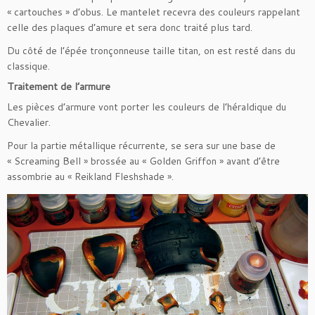
« cartouches » d’obus. Le mantelet recevra des couleurs rappelant
celle des plaques d’amure et sera donc traité plus tard.
Du côté de l’épée tronçonneuse taille titan, on est resté dans du
classique.
Traitement de l’armure
Les pièces d’armure vont porter les couleurs de l’héraldique du
Chevalier.
Pour la partie métallique récurrente, se sera sur une base de
« Screaming Bell » brossée au « Golden Griffon » avant d’être
assombrie au « Reikland Fleshshade ».