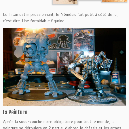
Le Titan est impressionnant, le Némésis fait petit à côté de lui,
c’est dire. Une formidable figurine.
La Peinture
Après la sous-couche noire obligatoire pour tout le monde, la
peinture se déroulera en 2 partie, d’abord le châssis et les armes,