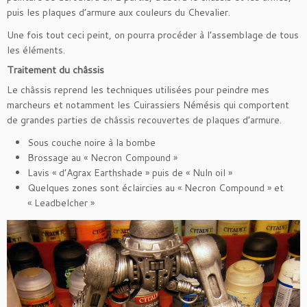
puis les plaques d’armure aux couleurs du Chevalier.
Une fois tout ceci peint, on pourra procéder à l’assemblage de tous
les éléments.
Traitement du châssis
Le châssis reprend les techniques utilisées pour peindre mes
marcheurs et notamment les Cuirassiers Némésis qui comportent
de grandes parties de châssis recouvertes de plaques d’armure.
Sous couche noire à la bombe
Brossage au « Necron Compound »
Lavis « d’Agrax Earthshade » puis de « Nuln oil »
Quelques zones sont éclaircies au « Necron Compound » et
« Leadbelcher »