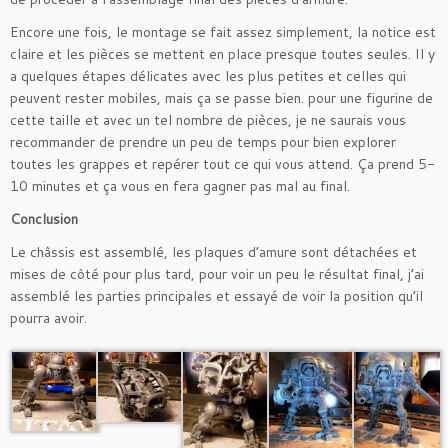
Encore une fois, le montage se fait assez simplement, la notice est
claire et les pièces se mettent en place presque toutes seules. Il y
a quelques étapes délicates avec les plus petites et celles qui
peuvent rester mobiles, mais ça se passe bien. pour une figurine de
cette taille et avec un tel nombre de pièces, je ne saurais vous
recommander de prendre un peu de temps pour bien explorer
toutes les grappes et repérer tout ce qui vous attend. Ça prend 5-
10 minutes et ça vous en fera gagner pas mal au final.
Conclusion
Le châssis est assemblé, les plaques d’amure sont détachées et
mises de côté pour plus tard, pour voir un peu le résultat final, j’ai
assemblé les parties principales et essayé de voir la position qu’il
pourra avoir.