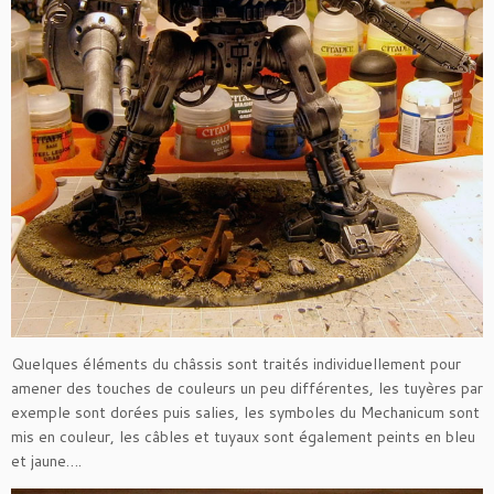
Quelques éléments du châssis sont traités individuellement pour
amener des touches de couleurs un peu différentes, les tuyères par
exemple sont dorées puis salies, les symboles du Mechanicum sont
mis en couleur, les câbles et tuyaux sont également peints en bleu
et jaune….