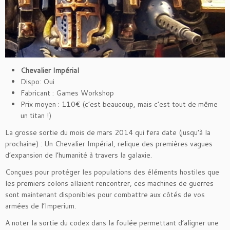
Chevalier Impérial
Dispo: Oui
Fabricant : Games Workshop
Prix moyen : 110€ (c’est beaucoup, mais c’est tout de même
un titan !)
La grosse sortie du mois de mars 2014 qui fera date (jusqu’à la
prochaine) : Un Chevalier Impérial, relique des premières vagues
d’expansion de l’humanité à travers la galaxie.
Conçues pour protéger les populations des éléments hostiles que
les premiers colons allaient rencontrer, ces machines de guerres
sont maintenant disponibles pour combattre aux côtés de vos
armées de l’Imperium.
A noter la sortie du codex dans la foulée permettant d’aligner une