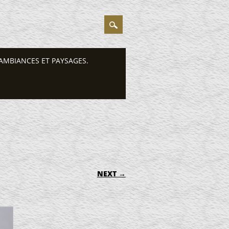
AMBIANCES ET PAYSAGES.
NEXT →