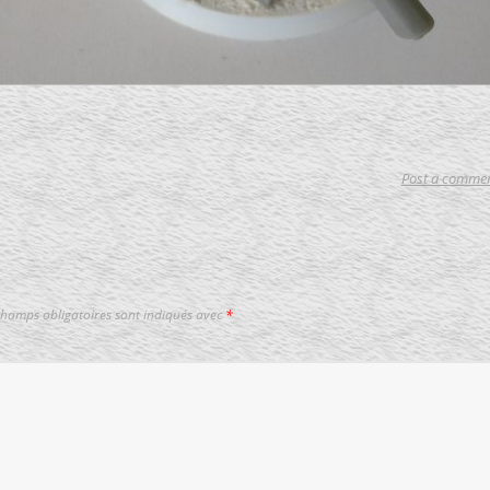
Post a comme
champs obligatoires sont indiqués avec
*