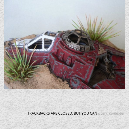
TRACKBACKS ARE CLOSED, BUT YOU CAN
post a comment
.