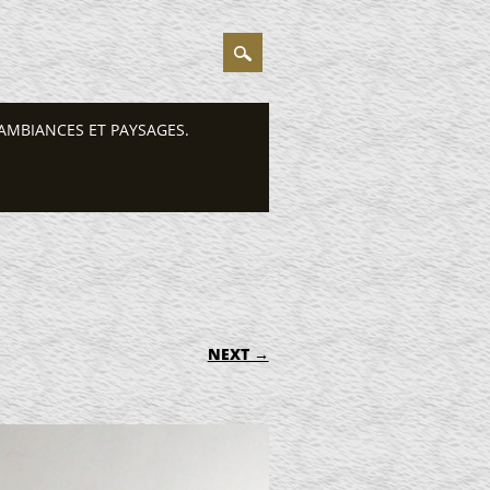
AMBIANCES ET PAYSAGES.
NEXT →