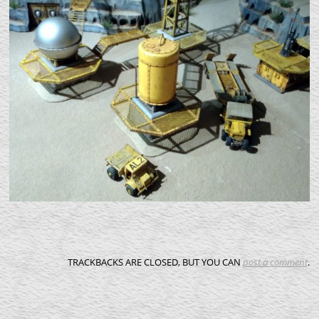
TRACKBACKS ARE CLOSED, BUT YOU CAN
post a comment
.